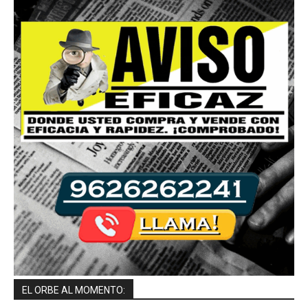
EL ORBE AL MOMENTO: