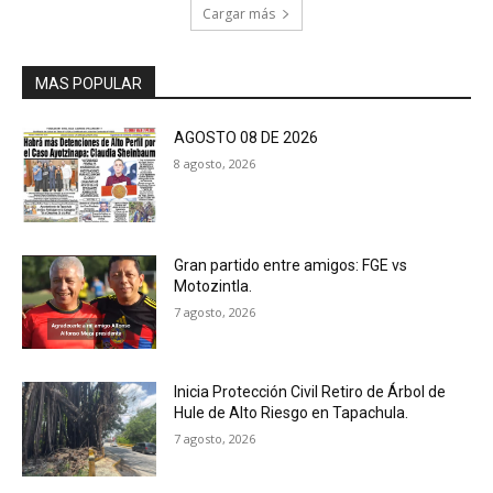
Cargar más
MAS POPULAR
AGOSTO 08 DE 2026
8 agosto, 2026
Gran partido entre amigos: FGE vs
Motozintla.
7 agosto, 2026
Inicia Protección Civil Retiro de Árbol de
Hule de Alto Riesgo en Tapachula.
7 agosto, 2026