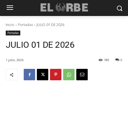
Inicio
Portadas
JULIO 01 DE 2026
Portadas
JULIO 01 DE 2026
1 julio, 2026
189
0