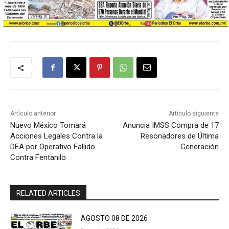
Artículo anterior
Artículo siguiente
Nuevo México Tomará
Anuncia IMSS Compra de 17
Acciones Legales Contra la
Resonadores de Última
DEA por Operativo Fallido
Generación
Contra Fentanilo
RELATED ARTICLES
AGOSTO 08 DE 2026