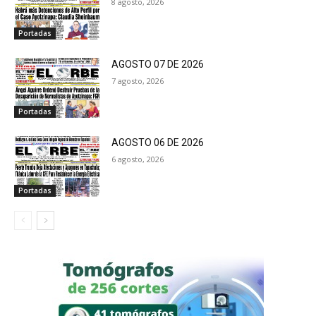
8 agosto, 2026
Portadas
AGOSTO 07 DE 2026
7 agosto, 2026
Portadas
AGOSTO 06 DE 2026
6 agosto, 2026
Portadas