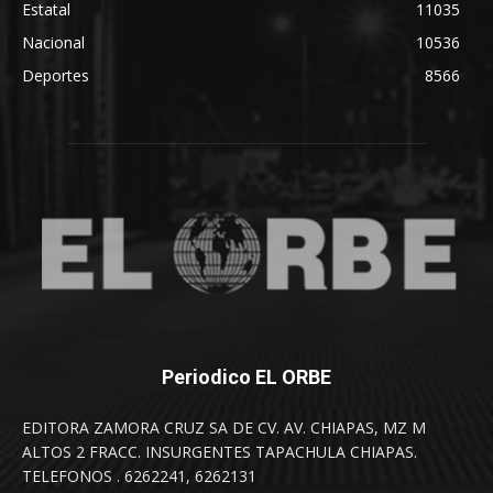
Estatal
11035
Nacional
10536
Deportes
8566
Periodico EL ORBE
EDITORA ZAMORA CRUZ SA DE CV. AV. CHIAPAS, MZ M
ALTOS 2 FRACC. INSURGENTES TAPACHULA CHIAPAS.
TELEFONOS . 6262241, 6262131