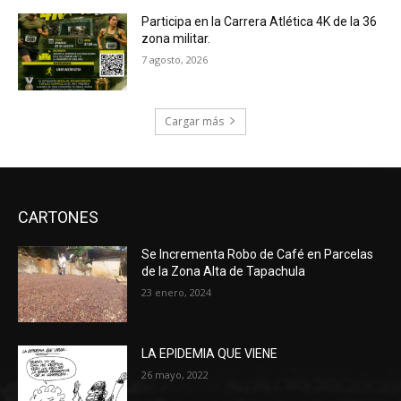
Participa en la Carrera Atlética 4K de la 36
zona militar.
7 agosto, 2026
Cargar más
CARTONES
Se Incrementa Robo de Café en Parcelas
de la Zona Alta de Tapachula
23 enero, 2024
LA EPIDEMIA QUE VIENE
26 mayo, 2022