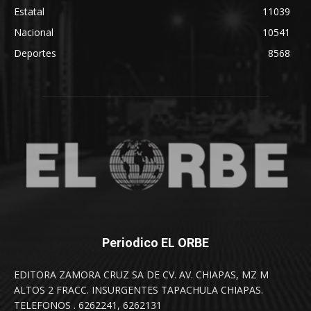
Estatal
11039
Nacional
10541
Deportes
8568
Periodico EL ORBE
EDITORA ZAMORA CRUZ SA DE CV. AV. CHIAPAS, MZ M
ALTOS 2 FRACC. INSURGENTES TAPACHULA CHIAPAS.
TELEFONOS . 6262241, 6262131