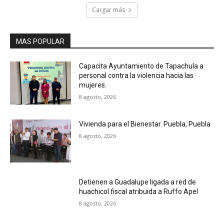
Cargar más
MAS POPULAR
Capacita Ayuntamiento de Tapachula a
personal contra la violencia hacia las
mujeres.
8 agosto, 2026
Vivienda para el Bienestar. Puebla, Puebla
8 agosto, 2026
Detienen a Guadalupe ligada a red de
huachicol fiscal atribuida a Ruffo Apel
8 agosto, 2026