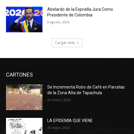
Abelardo de la Espriella Jura Como
Presidente de Colombia
8 agosto, 2026
Cargar más
CARTONES
Se Incrementa Robo de Café en Parcelas
de la Zona Alta de Tapachula
23 enero, 2024
LA EPIDEMIA QUE VIENE
26 mayo, 2022