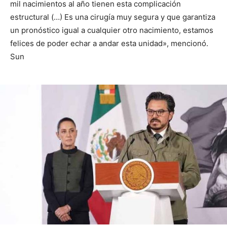
mil nacimientos al año tienen esta complicación
estructural (…) Es una cirugía muy segura y que garantiza
un pronóstico igual a cualquier otro nacimiento, estamos
felices de poder echar a andar esta unidad», mencionó.
Sun