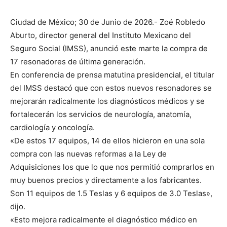
Ciudad de México; 30 de Junio de 2026.- Zoé Robledo
Aburto, director general del Instituto Mexicano del
Seguro Social (IMSS), anunció este marte la compra de
17 resonadores de última generación.
En conferencia de prensa matutina presidencial, el titular
del IMSS destacó que con estos nuevos resonadores se
mejorarán radicalmente los diagnósticos médicos y se
fortalecerán los servicios de neurología, anatomía,
cardiología y oncología.
«De estos 17 equipos, 14 de ellos hicieron en una sola
compra con las nuevas reformas a la Ley de
Adquisiciones los que lo que nos permitió comprarlos en
muy buenos precios y directamente a los fabricantes.
Son 11 equipos de 1.5 Teslas y 6 equipos de 3.0 Teslas»,
dijo.
«Esto mejora radicalmente el diagnóstico médico en