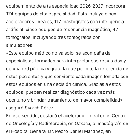
equipamiento de alta especialidad 2026-2027 incorpora
174 equipos de alta especialidad. Esto incluye cinco
aceleradores lineales, 117 mastógrafos con inteligencia
artificial, cinco equipos de resonancia magnética, 47
tomógrafos, incluyendo tres tomógrafos con
simuladores.
«Este equipo médico no va solo, se acompaña de
especialistas formados para interpretar sus resultados y
de una red pública y gratuita que permite la referencia de
estos pacientes y que convierte cada imagen tomada con
estos equipos en una decisión clínica. Gracias a estos
equipos, pueden realizar diagnóstico cada vez más
oportuno y brindar tratamiento de mayor complejidad»,
aseguró Svarch Pérez.
En ese sentido, destacó el acelerador lineal en el Centro
de Oncología y Radioterapia, en Oaxaca; el mastógrafo en
el Hospital General Dr. Pedro Daniel Martínez, en