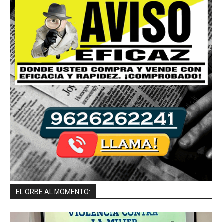
EL ORBE AL MOMENTO: