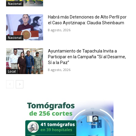
Nacional
Habrá más Detenciones de Alto Perfil por
el Caso Ayotzinapa: Claudia Sheinbaum
8 agosto, 2026
Nacional
Ayuntamiento de Tapachula Invita a
Participar en la Campaña “Sí al Desarme,
Sí a la Paz”
8 agosto, 2026
Local