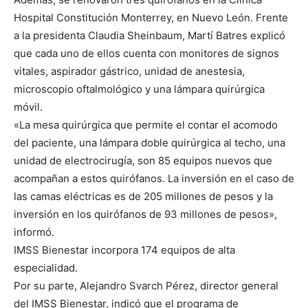
Hospital Constitución Monterrey, en Nuevo León. Frente
a la presidenta Claudia Sheinbaum, Martí Batres explicó
que cada uno de ellos cuenta con monitores de signos
vitales, aspirador gástrico, unidad de anestesia,
microscopio oftalmológico y una lámpara quirúrgica
móvil.
«La mesa quirúrgica que permite el contar el acomodo
del paciente, una lámpara doble quirúrgica al techo, una
unidad de electrocirugía, son 85 equipos nuevos que
acompañan a estos quirófanos. La inversión en el caso de
las camas eléctricas es de 205 millones de pesos y la
inversión en los quirófanos de 93 millones de pesos»,
informó.
IMSS Bienestar incorpora 174 equipos de alta
especialidad.
Por su parte, Alejandro Svarch Pérez, director general
del IMSS Bienestar, indicó que el programa de