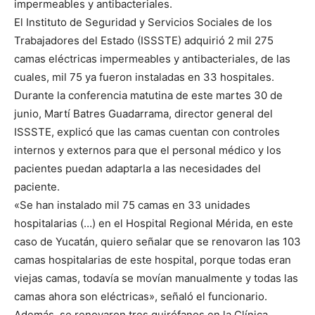
impermeables y antibacteriales.
El Instituto de Seguridad y Servicios Sociales de los
Trabajadores del Estado (ISSSTE) adquirió 2 mil 275
camas eléctricas impermeables y antibacteriales, de las
cuales, mil 75 ya fueron instaladas en 33 hospitales.
Durante la conferencia matutina de este martes 30 de
junio, Martí Batres Guadarrama, director general del
ISSSTE, explicó que las camas cuentan con controles
internos y externos para que el personal médico y los
pacientes puedan adaptarla a las necesidades del
paciente.
«Se han instalado mil 75 camas en 33 unidades
hospitalarias (…) en el Hospital Regional Mérida, en este
caso de Yucatán, quiero señalar que se renovaron las 103
camas hospitalarias de este hospital, porque todas eran
viejas camas, todavía se movían manualmente y todas las
camas ahora son eléctricas», señaló el funcionario.
Además, se renovaron tres quirófanos en la Clínica