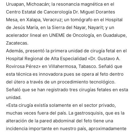
Uruapan, Michoacán; la resonancia magnética en el
Centro Estatal de Cancerología Dr. Miguel Dorantes
Mesa, en Xalapa, Veracruz; un tomógrafo en el Hospital
de Jesús María, en la Sierra del Nayar, Nayarit; y un
acelerador lineal en UNEME de Oncología, en Guadalupe,
Zacatecas.
Además, presentó la primera unidad de cirugía fetal en el
Hospital Regional de Alta Especialidad «Dr. Gustavo A.
Rovirosa Pérez» en Villahermosa, Tabasco. Señaló que
esta técnica es innovadora pues se opera al feto dentro
del útero a través de un procedimiento tecnológico.
Señaló que se han registrado tres cirugías fetales en esta
unidad.
«Esta cirugía existía solamente en el sector privado,
muchas veces fuera del país. La gastrosquisis, que es la
alteración de la pared abdominal del feto tiene una
incidencia importante en nuestro país, aproximadamente