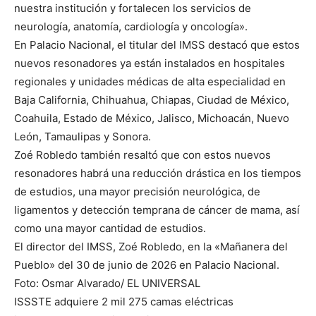
nuestra institución y fortalecen los servicios de
neurología, anatomía, cardiología y oncología».
En Palacio Nacional, el titular del IMSS destacó que estos
nuevos resonadores ya están instalados en hospitales
regionales y unidades médicas de alta especialidad en
Baja California, Chihuahua, Chiapas, Ciudad de México,
Coahuila, Estado de México, Jalisco, Michoacán, Nuevo
León, Tamaulipas y Sonora.
Zoé Robledo también resaltó que con estos nuevos
resonadores habrá una reducción drástica en los tiempos
de estudios, una mayor precisión neurológica, de
ligamentos y detección temprana de cáncer de mama, así
como una mayor cantidad de estudios.
El director del IMSS, Zoé Robledo, en la «Mañanera del
Pueblo» del 30 de junio de 2026 en Palacio Nacional.
Foto: Osmar Alvarado/ EL UNIVERSAL
ISSSTE adquiere 2 mil 275 camas eléctricas