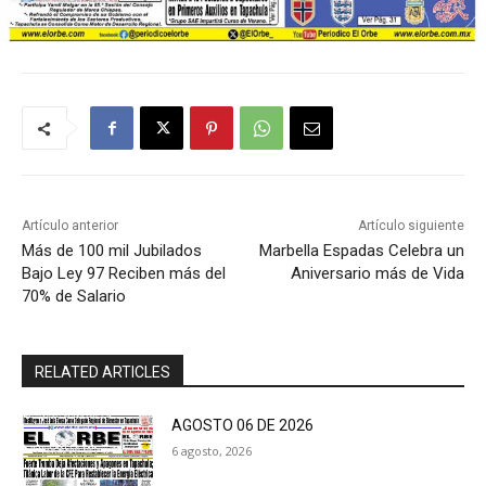
Artículo anterior
Artículo siguiente
Más de 100 mil Jubilados
Marbella Espadas Celebra un
Bajo Ley 97 Reciben más del
Aniversario más de Vida
70% de Salario
RELATED ARTICLES
AGOSTO 06 DE 2026
6 agosto, 2026