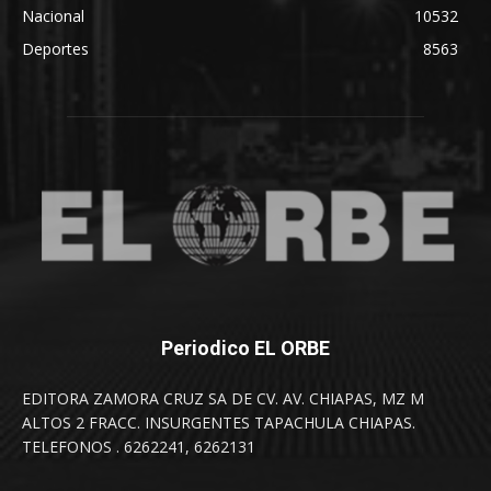
Nacional
10532
Deportes
8563
Periodico EL ORBE
EDITORA ZAMORA CRUZ SA DE CV. AV. CHIAPAS, MZ M
ALTOS 2 FRACC. INSURGENTES TAPACHULA CHIAPAS.
TELEFONOS . 6262241, 6262131