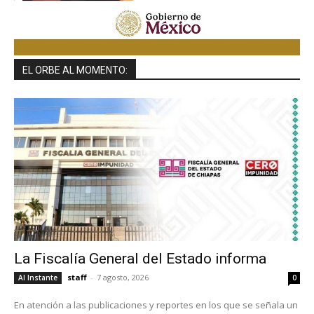
EL ORBE AL MOMENTO:
La Fiscalía General del Estado informa
staff
-
7 agosto, 2026
Al Instante
0
En atención a las publicaciones y reportes en los que se señala un