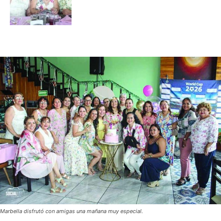
Marbella disfrutó con amigas una mañana muy especial.