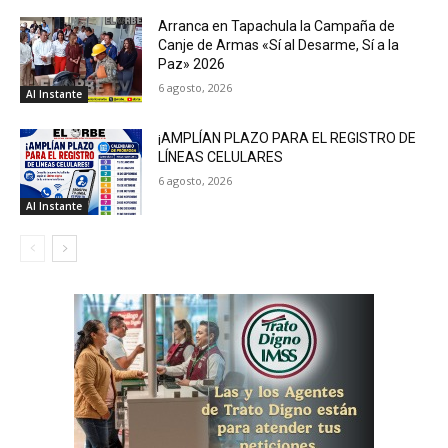
Arranca en Tapachula la Campaña de
Canje de Armas «Sí al Desarme, Sí a la
Paz» 2026
6 agosto, 2026
Al Instante
¡AMPLÍAN PLAZO PARA EL REGISTRO DE
LÍNEAS CELULARES
6 agosto, 2026
Al Instante