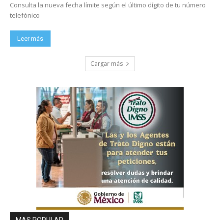
Consulta la nueva fecha límite según el último dígito de tu número
telefónico
Leer más
Cargar más