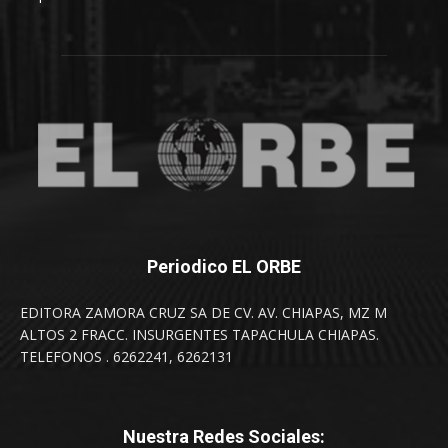
Periodico EL ORBE
EDITORA ZAMORA CRUZ SA DE CV. AV. CHIAPAS, MZ M
ALTOS 2 FRACC. INSURGENTES TAPACHULA CHIAPAS.
TELEFONOS . 6262241, 6262131
Nuestra Redes Sociales: