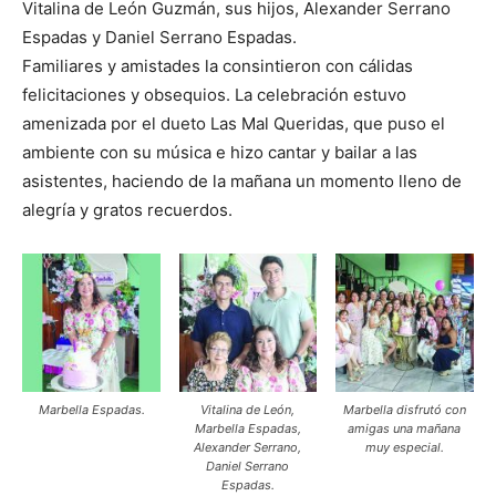
Vitalina de León Guzmán, sus hijos, Alexander Serrano
Espadas y Daniel Serrano Espadas.
Familiares y amistades la consintieron con cálidas
felicitaciones y obsequios. La celebración estuvo
amenizada por el dueto Las Mal Queridas, que puso el
ambiente con su música e hizo cantar y bailar a las
asistentes, haciendo de la mañana un momento lleno de
alegría y gratos recuerdos.
Marbella Espadas.
Vitalina de León,
Marbella disfrutó con
Marbella Espadas,
amigas una mañana
Alexander Serrano,
muy especial.
Daniel Serrano
Espadas.