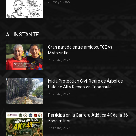
20 mayo, 2022
AL INSTANTE
Gran partido entre amigos: FGE vs
Motozintla.
7 agosto, 2026
Inicia Protección Civil Retiro de Árbol de
Hule de Alto Riesgo en Tapachula.
7 agosto, 2026
Participa en la Carrera Atlética 4K de la 36
zona militar.
7 agosto, 2026