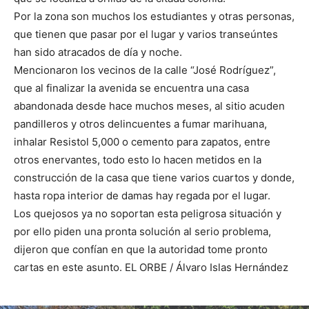
Por la zona son muchos los estudiantes y otras personas,
que tienen que pasar por el lugar y varios transeúntes
han sido atracados de día y noche.
Mencionaron los vecinos de la calle “José Rodríguez”,
que al finalizar la avenida se encuentra una casa
abandonada desde hace muchos meses, al sitio acuden
pandilleros y otros delincuentes a fumar marihuana,
inhalar Resistol 5,000 o cemento para zapatos, entre
otros enervantes, todo esto lo hacen metidos en la
construcción de la casa que tiene varios cuartos y donde,
hasta ropa interior de damas hay regada por el lugar.
Los quejosos ya no soportan esta peligrosa situación y
por ello piden una pronta solución al serio problema,
dijeron que confían en que la autoridad tome pronto
cartas en este asunto. EL ORBE / Álvaro Islas Hernández