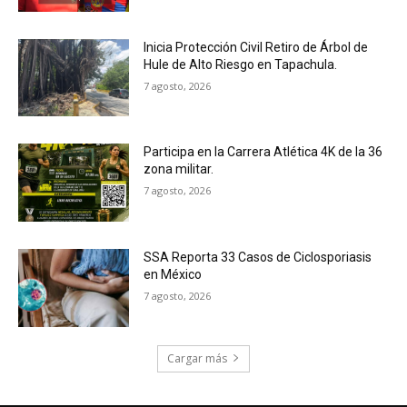
Inicia Protección Civil Retiro de Árbol de
Hule de Alto Riesgo en Tapachula.
7 agosto, 2026
Participa en la Carrera Atlética 4K de la 36
zona militar.
7 agosto, 2026
SSA Reporta 33 Casos de Ciclosporiasis
en México
7 agosto, 2026
Cargar más