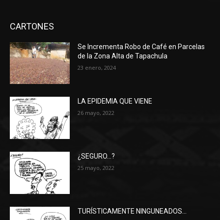
CARTONES
Se Incrementa Robo de Café en Parcelas
de la Zona Alta de Tapachula
23 enero, 2024
LA EPIDEMIA QUE VIENE
26 mayo, 2022
¿SEGURO…?
25 mayo, 2022
TURÍSTICAMENTE NINGUNEADOS…