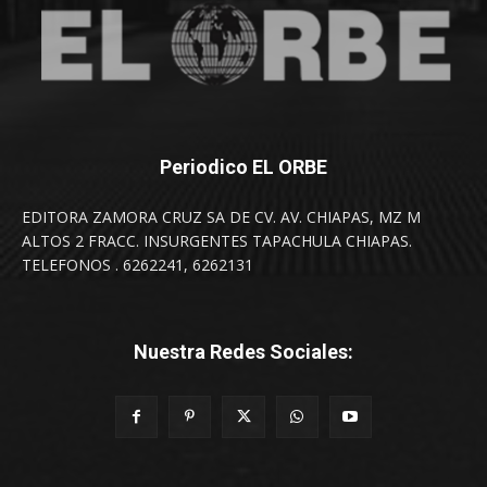
Periodico EL ORBE
EDITORA ZAMORA CRUZ SA DE CV. AV. CHIAPAS, MZ M
ALTOS 2 FRACC. INSURGENTES TAPACHULA CHIAPAS.
TELEFONOS . 6262241, 6262131
Nuestra Redes Sociales: