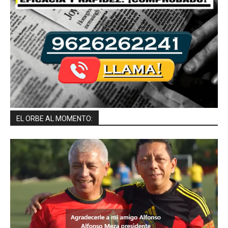
EL ORBE AL MOMENTO: