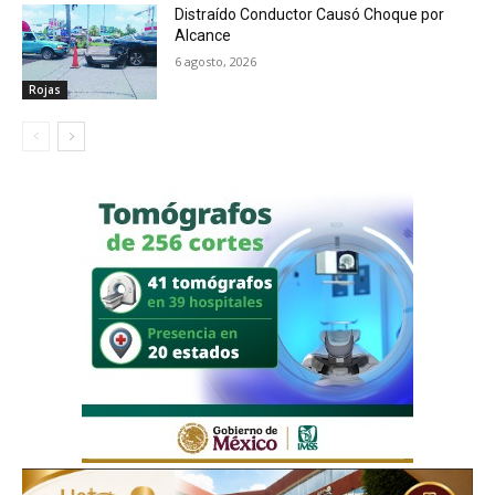
Distraído Conductor Causó Choque por
Alcance
6 agosto, 2026
Rojas