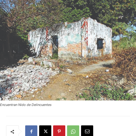
Encuentran Nido de Delincuentes