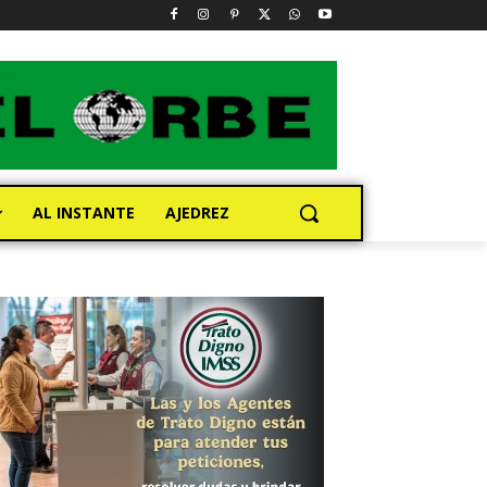
AL INSTANTE
AJEDREZ