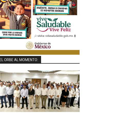
EL ORBE AL MOMENTO: