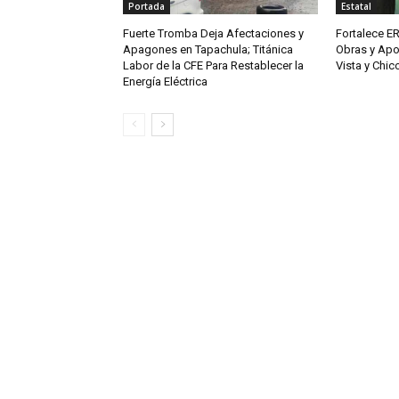
Portada
Estatal
Fuerte Tromba Deja Afectaciones y
Fortalece ER
Apagones en Tapachula; Titánica
Obras y Apo
Labor de la CFE Para Restablecer la
Vista y Chi
Energía Eléctrica