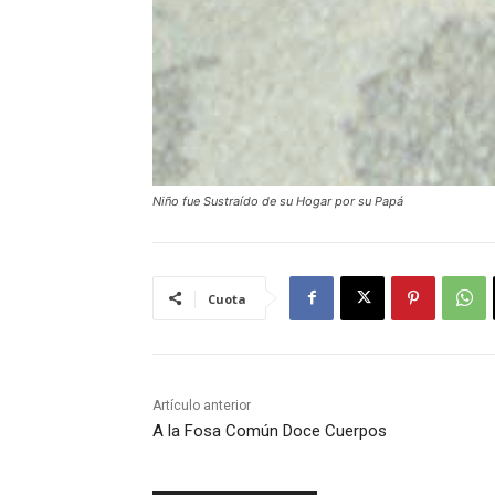
Niño fue Sustraído de su Hogar por su Papá
Cuota
Artículo anterior
A la Fosa Común Doce Cuerpos