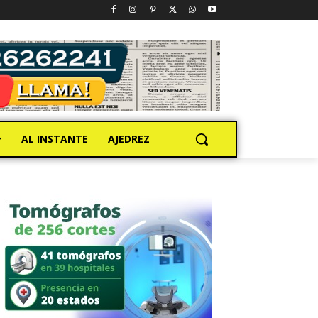
AL INSTANTE
AJEDREZ