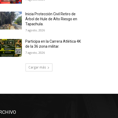
Inicia Protección Civil Retiro de
Árbol de Hule de Alto Riesgo en
Tapachula.
7 agosto, 2026
Participa en la Carrera Atlética 4K
de la 36 zona militar.
7 agosto, 2026
Cargar más
RCHIVO