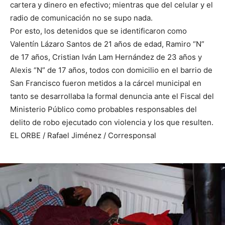
cartera y dinero en efectivo; mientras que del celular y el
radio de comunicación no se supo nada.
Por esto, los detenidos que se identificaron como
Valentín Lázaro Santos de 21 años de edad, Ramiro “N”
de 17 años, Cristian Iván Lam Hernández de 23 años y
Alexis “N” de 17 años, todos con domicilio en el barrio de
San Francisco fueron metidos a la cárcel municipal en
tanto se desarrollaba la formal denuncia ante el Fiscal del
Ministerio Público como probables responsables del
delito de robo ejecutado con violencia y los que resulten.
EL ORBE / Rafael Jiménez / Corresponsal