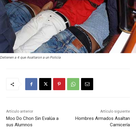
Detienen a 4 que Asaltaron a un Policía
Artículo anterior
Artículo siguiente
Moo Do Chon Sin Evalúa a
Hombres Armados Asaltan
sus Alumnos
Carnicería