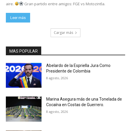
aire.
Gran partido entre amigos: FGE vs Motozintla.
Leer más
Cargar más
MAS POPULAR
Abelardo de la Espriella Jura Como
Presidente de Colombia
8 agosto, 2026
Marina Asegura más de una Tonelada de
Cocaína en Costas de Guerrero.
8 agosto, 2026