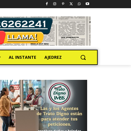
AL INSTANTE
AJEDREZ