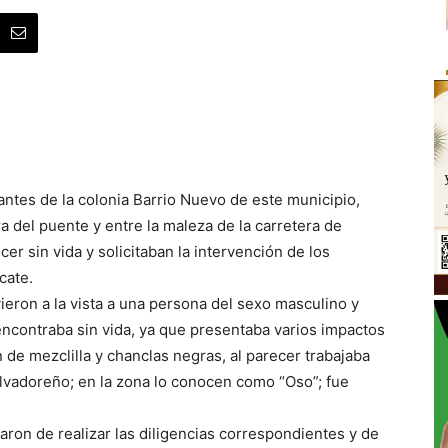
ntes de la colonia Barrio Nuevo de este municipio,
a del puente y entre la maleza de la carretera de
er sin vida y solicitaban la intervención de los
cate.
ieron a la vista a una persona del sexo masculino y
ncontraba sin vida, ya que presentaba varios impactos
n de mezclilla y chanclas negras, al parecer trabajaba
alvadoreño; en la zona lo conocen como “Oso”; fue
aron de realizar las diligencias correspondientes y de