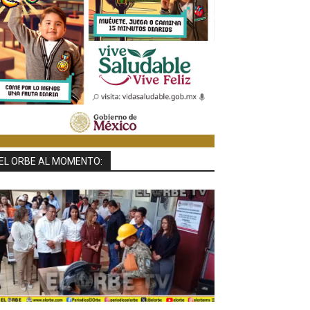
EL ORBE AL MOMENTO: