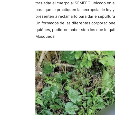
trasladar el cuerpo al SEMEFO ubicado en e
para que le practiquen la necropsia de ley 
presenten a reclamarlo para darle sepultura
Uniformados de las diferentes corporacione
quiénes, pudieron haber sido los que le qui
Mosqueda