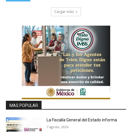
Cargar más
MAS POPULAR
La Fiscalía General del Estado informa
7 agosto, 2026