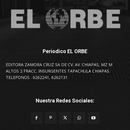
Periodico EL ORBE
EDITORA ZAMORA CRUZ SA DE CV. AV. CHIAPAS, MZ M
ALTOS 2 FRACC. INSURGENTES TAPACHULA CHIAPAS.
TELEFONOS . 6262241, 6262131
Nuestra Redes Sociales: