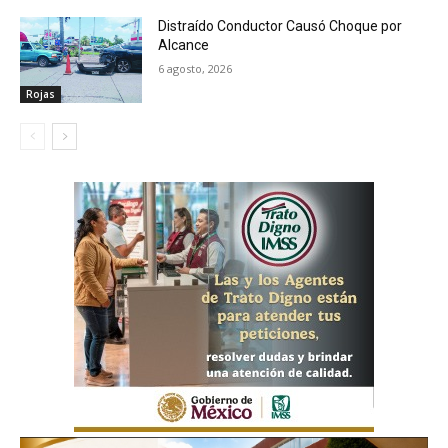
Distraído Conductor Causó Choque por
Alcance
6 agosto, 2026
Rojas