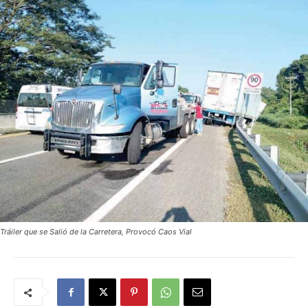
Tráiler que se Salió de la Carretera, Provocó Caos Vial