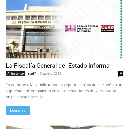
La Fiscalía General del Estado informa
staff
-
7 agosto, 2026
Al Instante
0
En atención a las publicaciones y reportes en los que se señala un
supuesto enfrentamiento en las inmediaciones del Aeropuerto
Ángel Albino Corzo, la...
Leer más