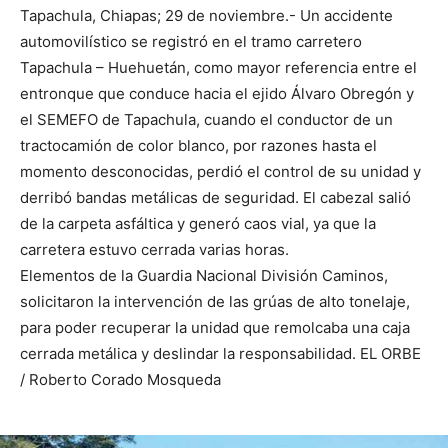
Tapachula, Chiapas; 29 de noviembre.- Un accidente
automovilístico se registró en el tramo carretero
Tapachula – Huehuetán, como mayor referencia entre el
entronque que conduce hacia el ejido Álvaro Obregón y
el SEMEFO de Tapachula, cuando el conductor de un
tractocamión de color blanco, por razones hasta el
momento desconocidas, perdió el control de su unidad y
derribó bandas metálicas de seguridad. El cabezal salió
de la carpeta asfáltica y generó caos vial, ya que la
carretera estuvo cerrada varias horas.
Elementos de la Guardia Nacional División Caminos,
solicitaron la intervención de las grúas de alto tonelaje,
para poder recuperar la unidad que remolcaba una caja
cerrada metálica y deslindar la responsabilidad. EL ORBE
/ Roberto Corado Mosqueda