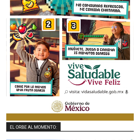
EL ORBE AL MOMENTO: