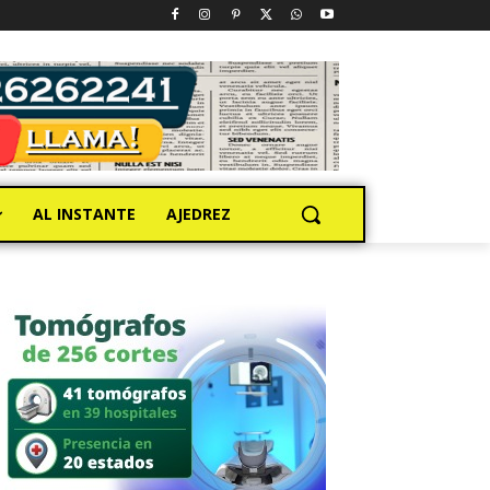
AL INSTANTE
AJEDREZ