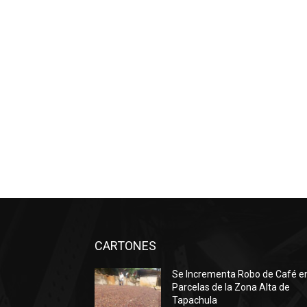
CARTONES
Se Incrementa Robo de Café e
Parcelas de la Zona Alta de
Tapachula