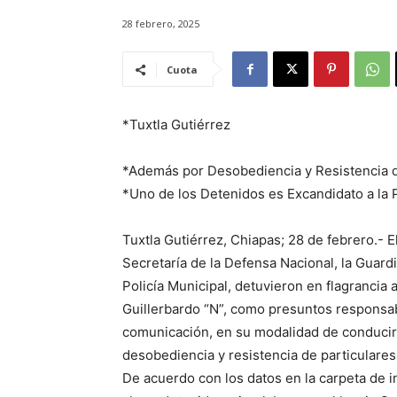
28 febrero, 2025
Cuota
*Tuxtla Gutiérrez
*Además por Desobediencia y Resistencia d
*Uno de los Detenidos es Excandidato a la 
Tuxtla Gutiérrez, Chiapas; 28 de febrero.- E
Secretaría de la Defensa Nacional, la Guardi
Policía Municipal, detuvieron en flagrancia a
Guillerbardo “N”, como presuntos responsabl
comunicación, en su modalidad de conducir
desobediencia y resistencia de particulares
De acuerdo con los datos en la carpeta de i