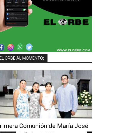
EL ORBE AL MOMENTO:
rimera Comunión de María José