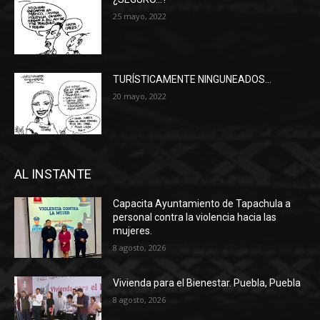
25 mayo, 2022
TURÍSTICAMENTE NINGUNEADOS…
20 mayo, 2022
AL INSTANTE
Capacita Ayuntamiento de Tapachula a
personal contra la violencia hacia las
mujeres.
8 agosto, 2026
Vivienda para el Bienestar. Puebla, Puebla
8 agosto, 2026