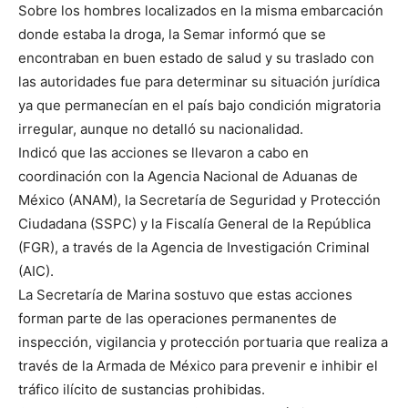
Sobre los hombres localizados en la misma embarcación
donde estaba la droga, la Semar informó que se
encontraban en buen estado de salud y su traslado con
las autoridades fue para determinar su situación jurídica
ya que permanecían en el país bajo condición migratoria
irregular, aunque no detalló su nacionalidad.
Indicó que las acciones se llevaron a cabo en
coordinación con la Agencia Nacional de Aduanas de
México (ANAM), la Secretaría de Seguridad y Protección
Ciudadana (SSPC) y la Fiscalía General de la República
(FGR), a través de la Agencia de Investigación Criminal
(AIC).
La Secretaría de Marina sostuvo que estas acciones
forman parte de las operaciones permanentes de
inspección, vigilancia y protección portuaria que realiza a
través de la Armada de México para prevenir e inhibir el
tráfico ilícito de sustancias prohibidas.