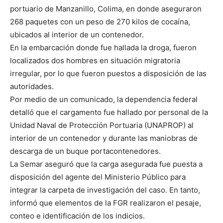
portuario de Manzanillo, Colima, en donde aseguraron
268 paquetes con un peso de 270 kilos de cocaína,
ubicados al interior de un contenedor.
En la embarcación donde fue hallada la droga, fueron
localizados dos hombres en situación migratoria
irregular, por lo que fueron puestos a disposición de las
autoridades.
Por medio de un comunicado, la dependencia federal
detalló que el cargamento fue hallado por personal de la
Unidad Naval de Protección Portuaria (UNAPROP) al
interior de un contenedor y durante las maniobras de
descarga de un buque portacontenedores.
La Semar aseguró que la carga asegurada fue puesta a
disposición del agente del Ministerio Público para
integrar la carpeta de investigación del caso. En tanto,
informó que elementos de la FGR realizaron el pesaje,
conteo e identificación de los indicios.