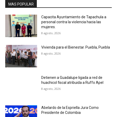
MAS POPULAR
Capacita Ayuntamiento de Tapachula a
personal contra la violencia hacia las
mujeres.
8 agosto, 2026
Vivienda para el Bienestar. Puebla, Puebla
8 agosto, 2026
Detienen a Guadalupe ligada a red de
huachicol fiscal atribuida a Ruffo Apel
8 agosto, 2026
Abelardo de la Espriella Jura Como
Presidente de Colombia