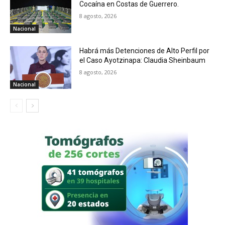
Cocaína en Costas de Guerrero.
8 agosto, 2026
Nacional
Habrá más Detenciones de Alto Perfil por
el Caso Ayotzinapa: Claudia Sheinbaum
8 agosto, 2026
Nacional