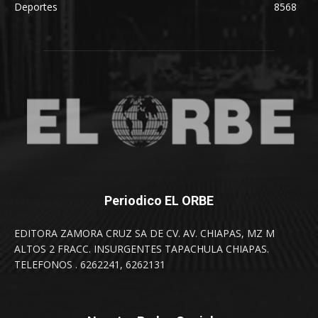
Deportes
8568
Periodico EL ORBE
EDITORA ZAMORA CRUZ SA DE CV. AV. CHIAPAS, MZ M
ALTOS 2 FRACC. INSURGENTES TAPACHULA CHIAPAS.
TELEFONOS . 6262241, 6262131