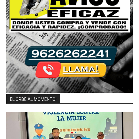
EL ORBE AL MOMENTO: