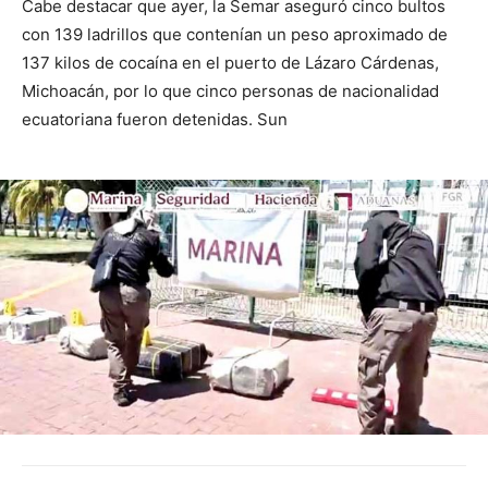
Cabe destacar que ayer, la Semar aseguró cinco bultos
con 139 ladrillos que contenían un peso aproximado de
137 kilos de cocaína en el puerto de Lázaro Cárdenas,
Michoacán, por lo que cinco personas de nacionalidad
ecuatoriana fueron detenidas. Sun