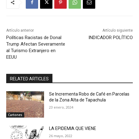
Artículo anterior
Artículo siguiente
Políticas Racistas de Donal
INDICADOR POLÍTICO
Trump Afectan Severamente
al Turismo Extranjero en
EEUU
RELATED ARTICLES
Se Incrementa Robo de Café en Parcelas
de la Zona Alta de Tapachula
23 enero, 2024
Cartones
LA EPIDEMIA QUE VIENE
26 mayo, 2022