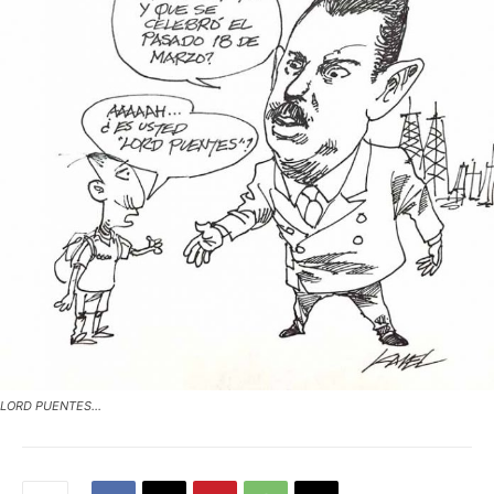
LORD PUENTES...