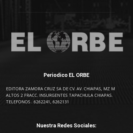
Periodico EL ORBE
EDITORA ZAMORA CRUZ SA DE CV. AV. CHIAPAS, MZ M
ALTOS 2 FRACC. INSURGENTES TAPACHULA CHIAPAS.
TELEFONOS . 6262241, 6262131
Nuestra Redes Sociales: