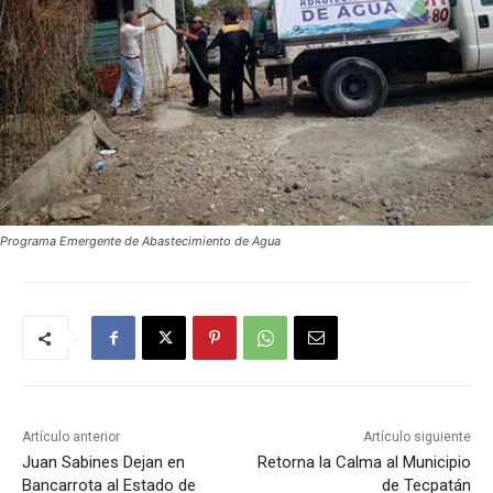
Programa Emergente de Abastecimiento de Agua
Artículo anterior
Artículo siguiente
Juan Sabines Dejan en
Retorna la Calma al Municipio
Bancarrota al Estado de
de Tecpatán