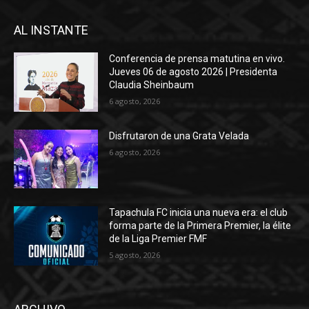
AL INSTANTE
Conferencia de prensa matutina en vivo.
Jueves 06 de agosto 2026 | Presidenta
Claudia Sheinbaum
6 agosto, 2026
Disfrutaron de una Grata Velada
6 agosto, 2026
Tapachula FC inicia una nueva era: el club
forma parte de la Primera Premier, la élite
de la Liga Premier FMF
5 agosto, 2026