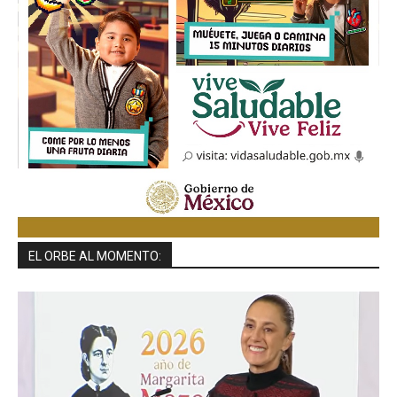
EL ORBE AL MOMENTO: