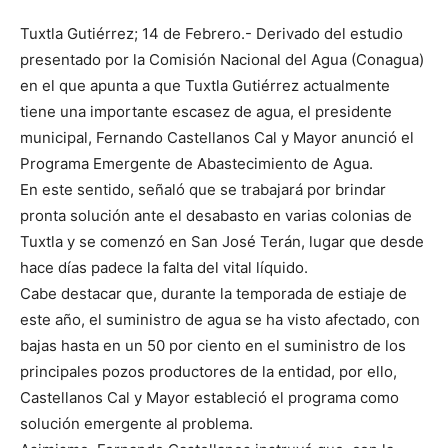
Tuxtla Gutiérrez; 14 de Febrero.- Derivado del estudio
presentado por la Comisión Nacional del Agua (Conagua)
en el que apunta a que Tuxtla Gutiérrez actualmente
tiene una importante escasez de agua, el presidente
municipal, Fernando Castellanos Cal y Mayor anunció el
Programa Emergente de Abastecimiento de Agua.
En este sentido, señaló que se trabajará por brindar
pronta solución ante el desabasto en varias colonias de
Tuxtla y se comenzó en San José Terán, lugar que desde
hace días padece la falta del vital líquido.
Cabe destacar que, durante la temporada de estiaje de
este año, el suministro de agua se ha visto afectado, con
bajas hasta en un 50 por ciento en el suministro de los
principales pozos productores de la entidad, por ello,
Castellanos Cal y Mayor estableció el programa como
solución emergente al problema.