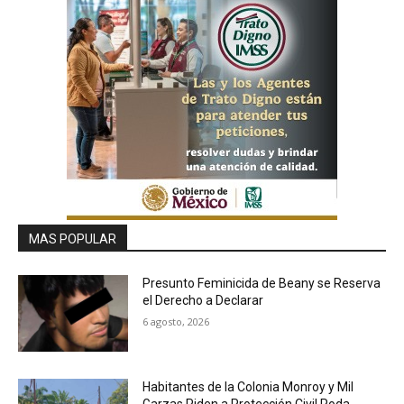
MAS POPULAR
Presunto Feminicida de Beany se Reserva
el Derecho a Declarar
6 agosto, 2026
Habitantes de la Colonia Monroy y Mil