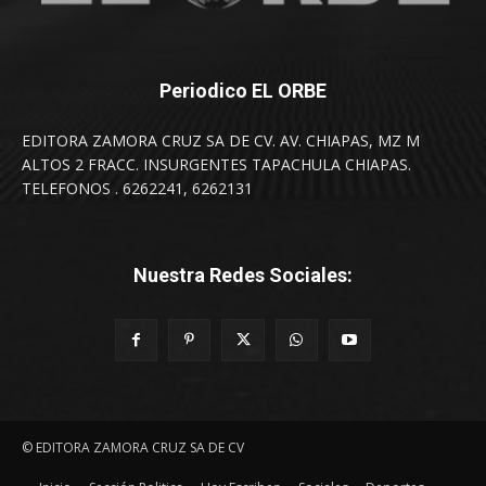
Periodico EL ORBE
EDITORA ZAMORA CRUZ SA DE CV. AV. CHIAPAS, MZ M
ALTOS 2 FRACC. INSURGENTES TAPACHULA CHIAPAS.
TELEFONOS . 6262241, 6262131
Nuestra Redes Sociales:
© EDITORA ZAMORA CRUZ SA DE CV