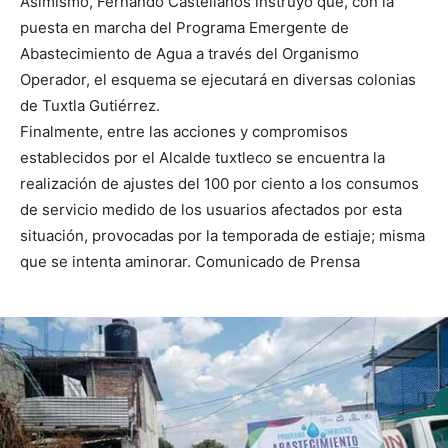
Asimismo, Fernando Castellanos instruyó que, con la
puesta en marcha del Programa Emergente de
Abastecimiento de Agua a través del Organismo
Operador, el esquema se ejecutará en diversas colonias
de Tuxtla Gutiérrez.
Finalmente, entre las acciones y compromisos
establecidos por el Alcalde tuxtleco se encuentra la
realización de ajustes del 100 por ciento a los consumos
de servicio medido de los usuarios afectados por esta
situación, provocadas por la temporada de estiaje; misma
que se intenta aminorar. Comunicado de Prensa