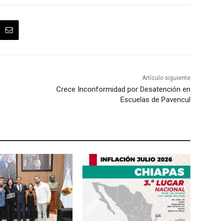
Artículo siguiente
Crece Inconformidad por Desatención en
Escuelas de Pavencul