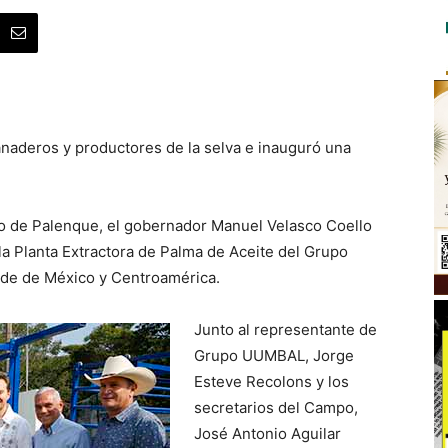
naderos y productores de la selva e inauguró una
io de Palenque, el gobernador Manuel Velasco Coello
la Planta Extractora de Palma de Aceite del Grupo
nde de México y Centroamérica.
Junto al representante de
Grupo UUMBAL, Jorge
Esteve Recolons y los
secretarios del Campo,
José Antonio Aguilar