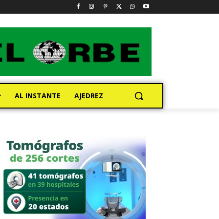
AL INSTANTE
AJEDREZ