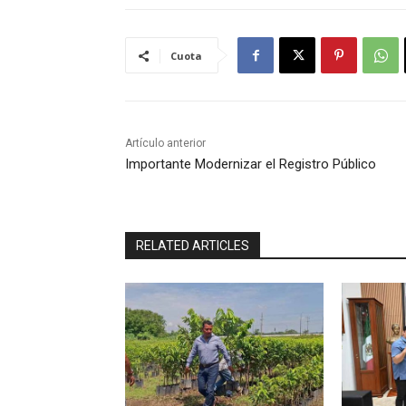
Cuota
Artículo anterior
Importante Modernizar el Registro Público
RELATED ARTICLES