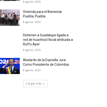
8 agosto, 2026
Vivienda para el Bienestar.
Puebla, Puebla
8 agosto, 2026
Detienen a Guadalupe ligada a
red de huachicol fiscal atribuida a
Ruffo Apel
8 agosto, 2026
Abelardo de la Espriella Jura
Como Presidente de Colombia
8 agosto, 2026
Cargar más