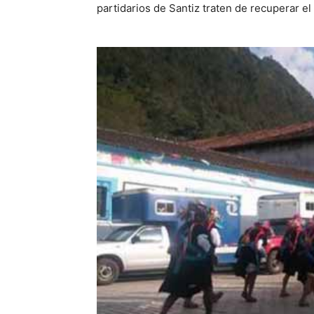
partidarios de Santiz traten de recuperar el