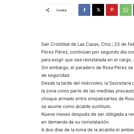
Cuota
San Cristóbal de Las Casas, Chis.; 23 de Fe
Pérez Pérez, continúan por segundo día con
para exigir que sea reinstalada en el cargo
Sin embargo, el paradero de Rosa Pérez se
de seguridad.
Desde la tarde del miércoles, la Secretaría
la zona como parte de las medidas precautor
choque armado entre simpatizantes de Rosa 
se asume como alcalde sustituto.
Nueve meses después de ser obligada a ren
en demanda de su reinstalación.
A dos días de la toma de la alcaldía el amb