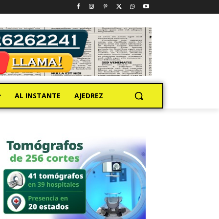
AL INSTANTE
AJEDREZ