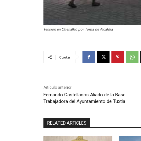
Tensión en Chenalhó por Toma de Alcaldía
Cuota
Artículo anterior
Fernando Castellanos Aliado de la Base
Trabajadora del Ayuntamiento de Tuxtla
RELATED ARTICLES