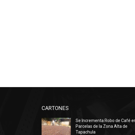
CARTONES
Se Incrementa Robo de Café e
Parcelas de la Zona Alta de
Tapachula