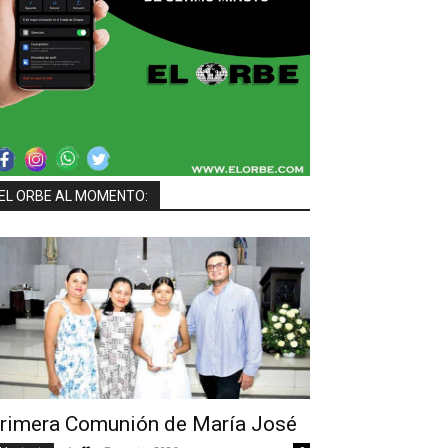
EL ORBE AL MOMENTO:
rimera Comunión de María José