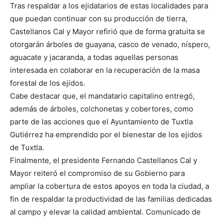
Tras respaldar a los ejidatarios de estas localidades para
que puedan continuar con su producción de tierra,
Castellanos Cal y Mayor refirió que de forma gratuita se
otorgarán árboles de guayana, casco de venado, níspero,
aguacate y jacaranda, a todas aquellas personas
interesada en colaborar en la recuperación de la masa
forestal de los ejidos.
Cabe destacar que, el mandatario capitalino entregó,
además de árboles, colchonetas y cobertores, como
parte de las acciones que el Ayuntamiento de Tuxtla
Gutiérrez ha emprendido por el bienestar de los ejidos
de Tuxtla.
Finalmente, el presidente Fernando Castellanos Cal y
Mayor reiteró el compromiso de su Gobierno para
ampliar la cobertura de estos apoyos en toda la ciudad, a
fin de respaldar la productividad de las familias dedicadas
al campo y elevar la calidad ambiental. Comunicado de