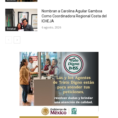
Nombran a Carolina Aguilar Gamboa
Como Coordinadora Regional Costa del
ICHEJA
6 agosto, 2026
Estatal