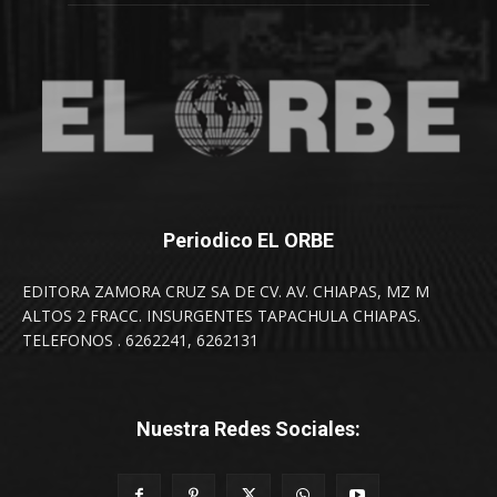
Periodico EL ORBE
EDITORA ZAMORA CRUZ SA DE CV. AV. CHIAPAS, MZ M
ALTOS 2 FRACC. INSURGENTES TAPACHULA CHIAPAS.
TELEFONOS . 6262241, 6262131
Nuestra Redes Sociales: