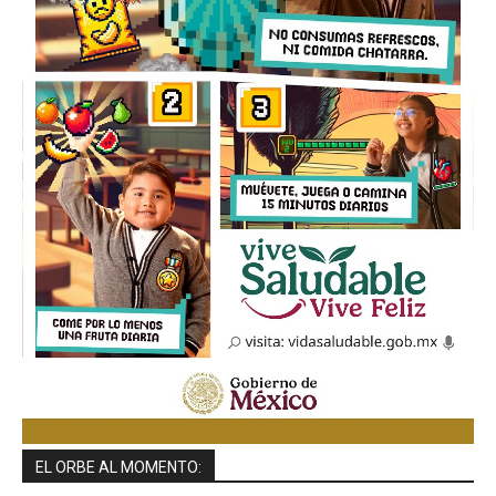
EL ORBE AL MOMENTO: