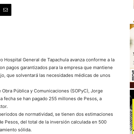
evo Hospital General de Tapachula avanza conforme a la
 con pagos garantizados para la empresa que mantiene
jo, que solventará las necesidades médicas de unos
a de Obra Pública y Comunicaciones (SOPyC), Jorge
la fecha se han pagado 255 millones de Pesos, a
tor.
periodos de normatividad, se tienen dos estimaciones
 Pesos, del total de la inversión calculada en 500
amiento sólida.