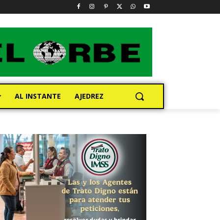
AL INSTANTE
AJEDREZ