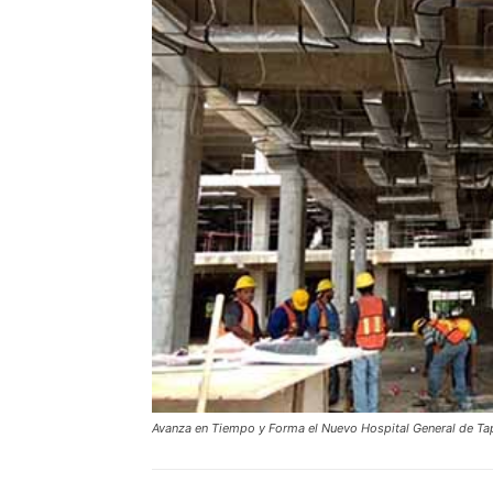
Avanza en Tiempo y Forma el Nuevo Hospital General de Ta