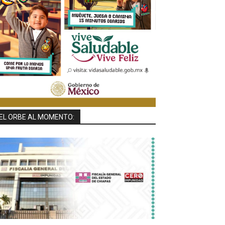
EL ORBE AL MOMENTO: