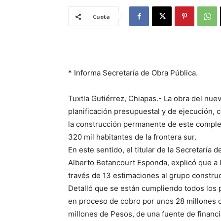
Cuota
* Informa Secretaría de Obra Pública.
Tuxtla Gutiérrez, Chiapas.- La obra del nu
planificación presupuestal y de ejecución,
la construcción permanente de este comple
320 mil habitantes de la frontera sur.
En este sentido, el titular de la Secretarí
Alberto Betancourt Esponda, explicó que a 
través de 13 estimaciones al grupo construc
Detalló que se están cumpliendo todos los 
en proceso de cobro por unos 28 millones de
millones de Pesos, de una fuente de financi