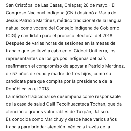
San Cristóbal de Las Casas, Chiapas; 28 de mayo.- El
Congreso Nacional Indígena (CNI) designó a María de
Jesús Patricio Martínez, médico tradicional de la lengua
nahua, como vocera del Consejo Indígena de Gobierno
(CIG) y candidata para el proceso electoral del 2018.
Después de varias horas de sesiones en la mesas de
trabajo que se llevó a cabo en el Cideci-Unitierra, los
representantes de los grupos indígenas del país
reafirmaron el compromiso de apoyar a Patricio Martínez,
de 57 años de edad y madre de tres hijos, como su
candidata para que compita por la presidencia de la
República en el 2018.
La médico tradicional se desempeña como responsable
de la casa de salud Calli Tecolhuacateca Tochan, que da
atención a grupos vulnerables de Tuxpán, Jalisco.
Es conocida como Marichuy y desde hace varios años
trabaja para brindar atención médica a través de la