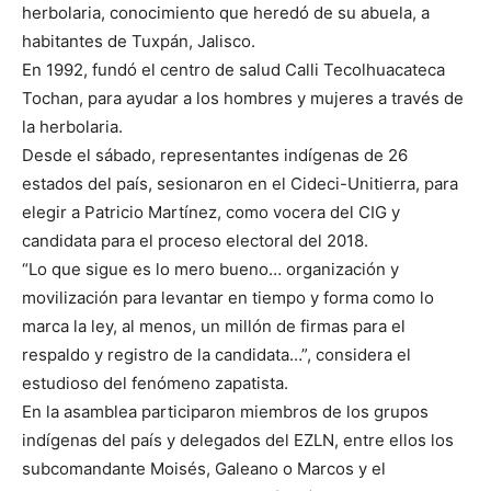
herbolaria, conocimiento que heredó de su abuela, a
habitantes de Tuxpán, Jalisco.
En 1992, fundó el centro de salud Calli Tecolhuacateca
Tochan, para ayudar a los hombres y mujeres a través de
la herbolaria.
Desde el sábado, representantes indígenas de 26
estados del país, sesionaron en el Cideci-Unitierra, para
elegir a Patricio Martínez, como vocera del CIG y
candidata para el proceso electoral del 2018.
“Lo que sigue es lo mero bueno… organización y
movilización para levantar en tiempo y forma como lo
marca la ley, al menos, un millón de firmas para el
respaldo y registro de la candidata…”, considera el
estudioso del fenómeno zapatista.
En la asamblea participaron miembros de los grupos
indígenas del país y delegados del EZLN, entre ellos los
subcomandante Moisés, Galeano o Marcos y el