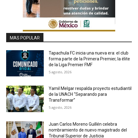
MAS POPULAR
Tapachula FC inicia una nueva era: el club
forma parte de la Primera Premier, la élite
de la Liga Premier FMF
5 agosto, 2026
Yamil Melgar respalda proyecto estudiantil
de la UNACH “Separando para
Transformar”
5 agosto, 2026
Juan Carlos Moreno Guillén celebra
nombramiento de nuevo magistrado del
Tribunal Superior de Justicia