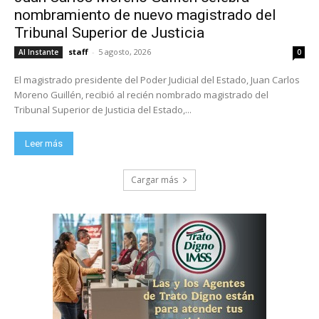
nombramiento de nuevo magistrado del
Tribunal Superior de Justicia
staff
-
5 agosto, 2026
Al Instante
0
El magistrado presidente del Poder Judicial del Estado, Juan Carlos
Moreno Guillén, recibió al recién nombrado magistrado del
Tribunal Superior de Justicia del Estado,...
Leer más
Cargar más