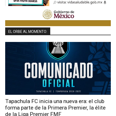
EL ORBE AL MOMENTO:
Tapachula FC inicia una nueva era: el club
forma parte de la Primera Premier, la élite
de la Liga Premier FMF