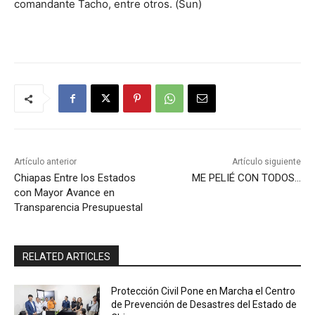
comandante Tacho, entre otros. (Sun)
Artículo anterior
Artículo siguiente
Chiapas Entre los Estados
ME PELIÉ CON TODOS…
con Mayor Avance en
Transparencia Presupuestal
RELATED ARTICLES
Protección Civil Pone en Marcha el Centro
de Prevención de Desastres del Estado de