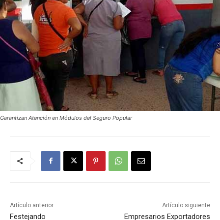
Garantizan Atención en Módulos del Seguro Popular
Artículo anterior
Artículo siguiente
Festejando
Empresarios Exportadores