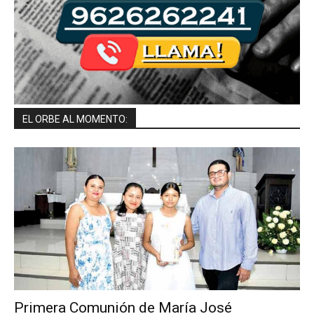
EL ORBE AL MOMENTO:
Primera Comunión de María José