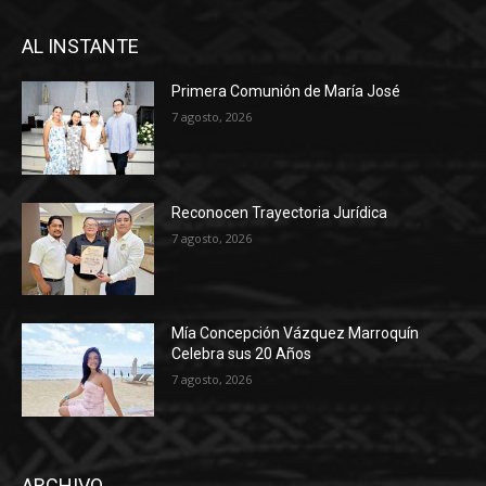
AL INSTANTE
Primera Comunión de María José
7 agosto, 2026
Reconocen Trayectoria Jurídica
7 agosto, 2026
Mía Concepción Vázquez Marroquín
Celebra sus 20 Años
7 agosto, 2026
ARCHIVO