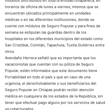
módulos distribuidos en toda la entidad chiapaneca, en
horarios de oficina de lunes a viernes, mismos que se
encuentran ubicados principalmente en unidades
médicas o en las diferentes instituciones, donde se
cuente con módulos de Seguro Popular y para fines de
semana se estipulan las guardias dentro de los
hospitales en los diferentes municipios del estado como
San Cristóbal, Comitán, Tapachula, Tuxtla Gutiérrez entre
otros.
Avendaño Herrera señaló que es importante que los
vacacionistas que cuentan con su póliza de Seguro
Popular, estén informados que este documento tiene
Portabilidad en todo el país y que en caso de una
urgencia, el derechohabiente o sus beneficiarios del
Seguro Popular en Chiapas podrán recibir atención
médica en cualquiera de los estados de la República, sin
tener que efectuar pago alguno por los servicios de salud
ya coberturados.