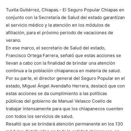
Tuxtla Gutiérrez, Chiapas.- El Seguro Popular Chiapas en
conjunto con la Secretaría de Salud del estado garantizan
el servicio médico y la atención en los módulos de
afiliación, para el próximo periodo de vacaciones de
verano.
En ese marco, el secretario de Salud del estado,
Francisco Ortega Farrera, señaló que estas acciones se
llevan a cabo con la finalidad de brindar una atención
continua a la población chiapaneca en materia de salud.
Por su parte, el director general del Seguro Popular en el
estado, Miguel Ángel Avendaño Herrera, destacó que con
estas acciones se da cumplimiento a las políticas
públicas del gobierno de Manuel Velasco Coello de
trabajar intensamente para que los chiapanecos cuenten
con todos los servicios de salud.
Resaltó que se brindará atención permanente en los 130