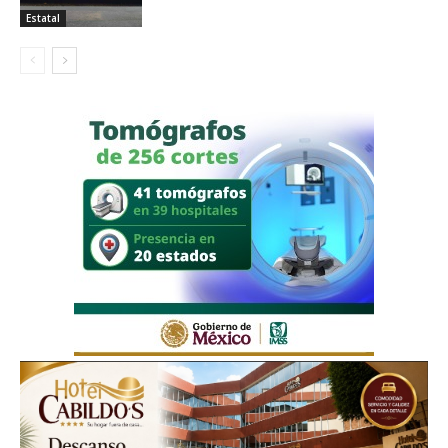
Estatal