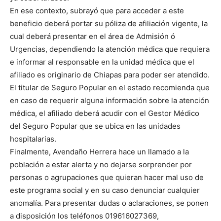
En ese contexto, subrayó que para acceder a este
beneficio deberá portar su póliza de afiliación vigente, la
cual deberá presentar en el área de Admisión ó
Urgencias, dependiendo la atención médica que requiera
e informar al responsable en la unidad médica que el
afiliado es originario de Chiapas para poder ser atendido.
El titular de Seguro Popular en el estado recomienda que
en caso de requerir alguna información sobre la atención
médica, el afiliado deberá acudir con el Gestor Médico
del Seguro Popular que se ubica en las unidades
hospitalarias.
Finalmente, Avendaño Herrera hace un llamado a la
población a estar alerta y no dejarse sorprender por
personas o agrupaciones que quieran hacer mal uso de
este programa social y en su caso denunciar cualquier
anomalía. Para presentar dudas o aclaraciones, se ponen
a disposición los teléfonos 019616027369,