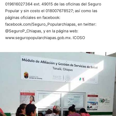
019616027364 ext. 49015 de las oficinas del Seguro
Popular y sin costo el 018007678527; así como las
páginas oficiales en facebook:
facebook.com/Seguro_Popularchiapas, en twitter:
@SeguroP_Chiapas, y en la página web:
www.seguropopularchiapas.gob.mx. ICOSO