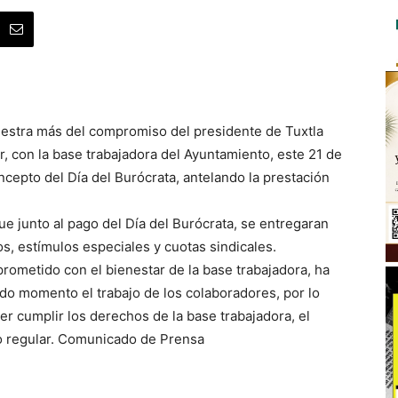
uestra más del compromiso del presidente de Tuxtla
, con la base trabajadora del Ayuntamiento, este 21 de
cepto del Día del Burócrata, antelando la prestación
que junto al pago del Día del Burócrata, se entregaran
s, estímulos especiales y cuotas sindicales.
rometido con el bienestar de la base trabajadora, ha
o momento el trabajo de los colaboradores, por lo
r cumplir los derechos de la base trabajadora, el
o regular. Comunicado de Prensa