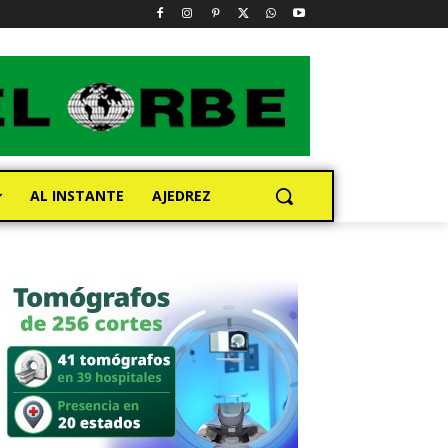
AL INSTANTE
AJEDREZ