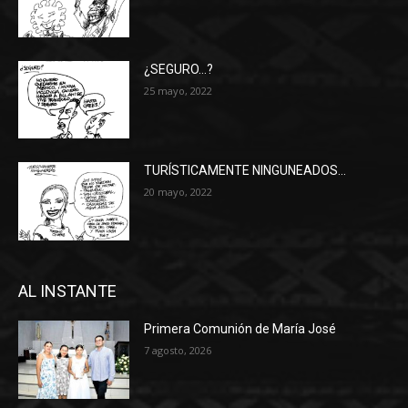
¿SEGURO…?
25 mayo, 2022
TURÍSTICAMENTE NINGUNEADOS…
20 mayo, 2022
AL INSTANTE
Primera Comunión de María José
7 agosto, 2026