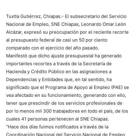
Tuxtla Gutiérrez, Chiapas.- El subsecretario del Servicio
Nacional de Empleo, SNE Chiapas, Leonardo Omar León
Alcázar, expresó su preocupación por el reciente recorte
al presupuesto federal de casi un 50 por ciento
comparado con el ejercicio del año pasado.
Manifestó que dicho ajuste presupuestal ha generado
importantes recortes a través de la Secretaría de
Hacienda y Crédito Público en las asignaciones a
Dependencias y Entidades que, en tal sentido, ha
significado que el Programa de Apoyo al Empleo (PAE) se
vea afectado en su funcionamiento, generando con ello,
tener que prescindir de los servicios profesionales de
por lo menos mil 300 trabajadores en todo el país, de los
cuales 41 personas pertenecen al SNE Chiapas.
“Hace dos días fuimos notificados a través de la
Coordinación Nacional del Servicio Nacional de Empleo