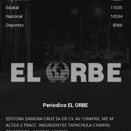
Estatal
11035
Nacional
10534
Deportes
8566
Periodico EL ORBE
EDITORA ZAMORA CRUZ SA DE CV. AV. CHIAPAS, MZ M
ALTOS 2 FRACC. INSURGENTES TAPACHULA CHIAPAS.