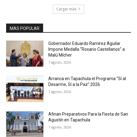
Cargar más
MAS POPULAR
Gobernador Eduardo Ramírez Aguilar
Impone Medalla “Rosario Castellanos” a
Malú Mícher
7 agosto, 2026
Arranca en Tapachula el Programa “Sí al
Desarme, Sí a la Paz” 2026
7 agosto, 2026
Afinan Preparativos Para la Fiesta de San
Agustín en Tapachula
7 agosto, 2026