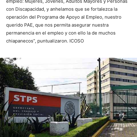
empleo: Mujeres, Jóvenes, Adultos Mayores y Personas
con Discapacidad, y anhelamos que se fortalezca la
operación del Programa de Apoyo al Empleo, nuestro
querido PAE, que nos permita asegurar nuestra
permanencia en el empleo y con ello la de muchos
chiapanecos”, puntualizaron. ICOSO