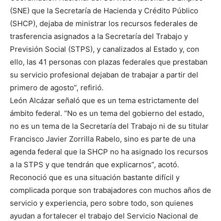
(SNE) que la Secretaría de Hacienda y Crédito Público
(SHCP), dejaba de ministrar los recursos federales de
trasferencia asignados a la Secretaría del Trabajo y
Previsión Social (STPS), y canalizados al Estado y, con
ello, las 41 personas con plazas federales que prestaban
su servicio profesional dejaban de trabajar a partir del
primero de agosto”, refirió.
León Alcázar señaló que es un tema estrictamente del
ámbito federal. “No es un tema del gobierno del estado,
no es un tema de la Secretaría del Trabajo ni de su titular
Francisco Javier Zorrilla Rabelo, sino es parte de una
agenda federal que la SHCP no ha asignado los recursos
a la STPS y que tendrán que explicarnos”, acotó.
Reconoció que es una situación bastante difícil y
complicada porque son trabajadores con muchos años de
servicio y experiencia, pero sobre todo, son quienes
ayudan a fortalecer el trabajo del Servicio Nacional de