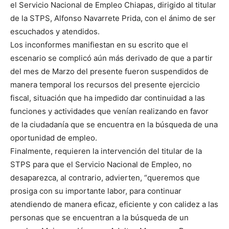
el Servicio Nacional de Empleo Chiapas, dirigido al titular
de la STPS, Alfonso Navarrete Prida, con el ánimo de ser
escuchados y atendidos.
Los inconformes manifiestan en su escrito que el
escenario se complicó aún más derivado de que a partir
del mes de Marzo del presente fueron suspendidos de
manera temporal los recursos del presente ejercicio
fiscal, situación que ha impedido dar continuidad a las
funciones y actividades que venían realizando en favor
de la ciudadanía que se encuentra en la búsqueda de una
oportunidad de empleo.
Finalmente, requieren la intervención del titular de la
STPS para que el Servicio Nacional de Empleo, no
desaparezca, al contrario, advierten, “queremos que
prosiga con su importante labor, para continuar
atendiendo de manera eficaz, eficiente y con calidez a las
personas que se encuentran a la búsqueda de un