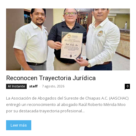
Reconocen Trayectoria Jurídica
staff
-
7 agosto, 2026
Al Instante
0
La Asociación de Abogados del Sureste de Chiapas A.C. (AASCHAC)
entregó un reconocimiento al abogado Raúl Roberto Mérida Moo
por su destacada trayectoria profesional...
Leer más