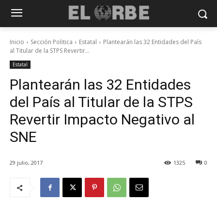
Inicio
Sección Politica
Estatal
Plantearán las 32 Entidades del País
al Titular de la STPS Revertir...
Estatal
Plantearán las 32 Entidades
del País al Titular de la STPS
Revertir Impacto Negativo al
SNE
29 julio, 2017
1325
0