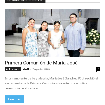
Primera Comunión de María José
staff
-
7 agosto, 2026
Al Instante
0
En un ambiente de fe y alegría, María José Sánchez Fócil recibió el
sacramento de la Primera Comunión durante una emotiva
ceremonia celebrada en...
Leer más