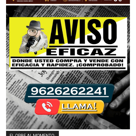
EL ORBE AL MOMENTO: