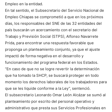
Empleo en la entidad.
En tal sentido, el Subsecretario del Servicio Nacional de
Empleo Chiapas se comprometió a que en los próximos
días, los responsables del SNE de las 32 entidades del
país buscarán un acercamiento con el secretario del
Trabajo y Previsión Social (STPS), Alfonso Navarrete
Prida, para encontrar una respuesta favorable que
proponga un planteamiento conjunto, ya que el ajuste
impactó de forma negativa en el desarrollo y
funcionamiento del programa federal en los Estados.
“En caso de que no se logre revertir la determinación
que ha tomado la SHCP, se buscará proteger en todo
momento los derechos laborales de los trabajadores para
que se les liquide conforme a la Ley”, sentenció.
El subsecretario Leonardo Omar León Alcázar se sumó al
planteamiento por escrito del personal operativo y
administrativo que presta sus Servicios Profesionales en