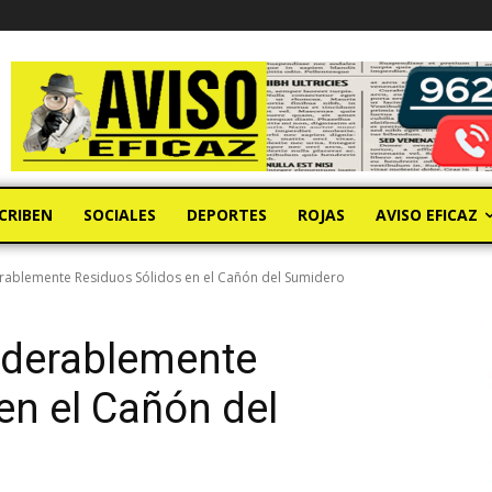
CRIBEN
SOCIALES
DEPORTES
ROJAS
AVISO EFICAZ
ablemente Residuos Sólidos en el Cañón del Sumidero
iderablemente
en el Cañón del