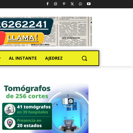
AL INSTANTE
AJEDREZ