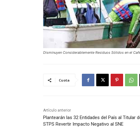
Disminuyen Considerablemente Residuos Sólidos en el Cañ
Cuota
Artículo anterior
Plantearán las 32 Entidades del País al Titular d
STPS Revertir Impacto Negativo al SNE