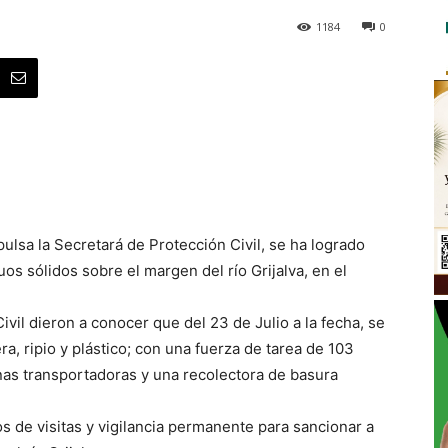
1184
0
ulsa la Secretará de Protección Civil, se ha logrado
os sólidos sobre el margen del río Grijalva, en el
ivil dieron a conocer que del 23 de Julio a la fecha, se
, ripio y plástico; con una fuerza de tarea de 103
as transportadoras y una recolectora de basura
s de visitas y vigilancia permanente para sancionar a