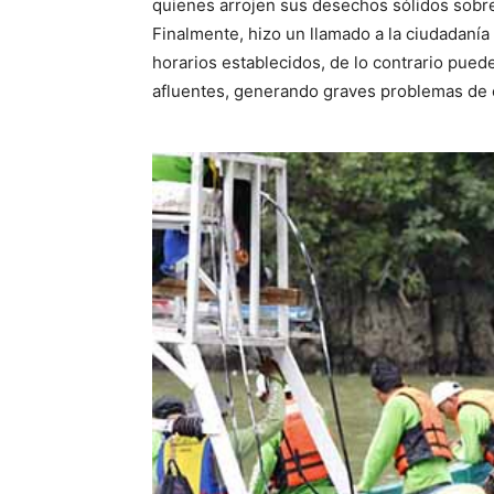
quienes arrojen sus desechos sólidos sobre e
Finalmente, hizo un llamado a la ciudadanía a
horarios establecidos, de lo contrario puede
afluentes, generando graves problemas de