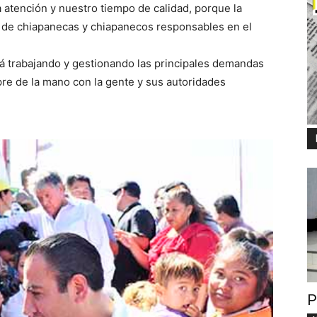
 atención y nuestro tiempo de calidad, porque la
ta, de chiapanecas y chiapanecos responsables en el
rá trabajando y gestionando las principales demandas
pre de la mano con la gente y sus autoridades
P