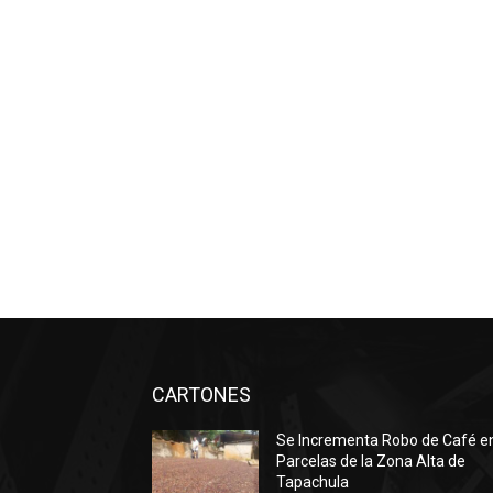
CARTONES
Se Incrementa Robo de Café e
Parcelas de la Zona Alta de
Tapachula