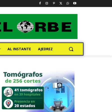
AL INSTANTE
AJEDREZ