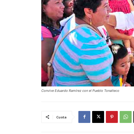
Convive Eduardo Ramírez con el Pueblo Tonalteco
Cuota