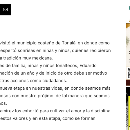
 visitó el municipio costeño de Tonalá, en donde como
espertó sonrisas en niñas y niños, quienes recibieron
a tradición muy mexicana.
s de familia, niñas y niños tonaltecos, Eduardo
ación de un año y de inicio de otro debe ser motivo
estras acciones como ciudadanos.
 nueva etapa en nuestras vidas, en donde seamos más
uosos con nuestro prójimo, de tal manera que seamos
nos.
mírez los exhortó para cultivar el amor y la disciplina
 estos valores y en esta etapa, como se forman