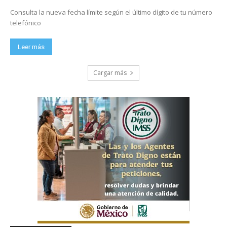
Consulta la nueva fecha límite según el último dígito de tu número
telefónico
Leer más
Cargar más