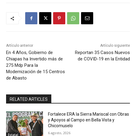
Artículo anterior
Artículo siguiente
En 4 Años, Gobierno de
Reportan 35 Casos Nuevos
Chiapas ha Invertido más de
de COVID-19 en la Entidad
275 Mdp Para la
Modernización de 15 Centros
de Abasto
RELATED ARTICLES
Fortalece ERA la Sierra Mariscal con Obras
y Apoyos al Campo en Bella Vista y
Chicomuselo
6 agosto, 2026
Estatal