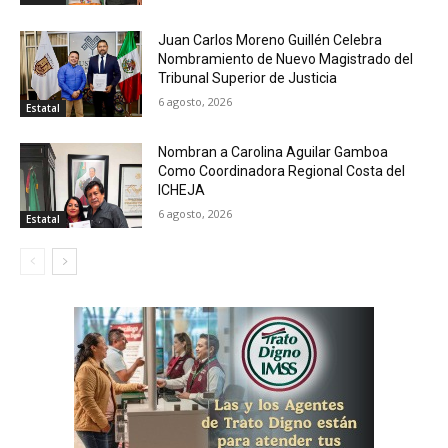
Juan Carlos Moreno Guillén Celebra
Nombramiento de Nuevo Magistrado del
Tribunal Superior de Justicia
6 agosto, 2026
Estatal
Nombran a Carolina Aguilar Gamboa
Como Coordinadora Regional Costa del
ICHEJA
6 agosto, 2026
Estatal