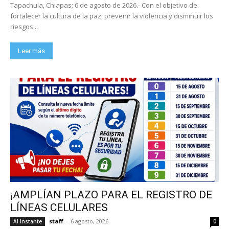
Tapachula, Chiapas; 6 de agosto de 2026.- Con el objetivo de
fortalecer la cultura de la paz, prevenir la violencia y disminuir los
riesgos...
Leer más
¡AMPLÍAN PLAZO PARA EL REGISTRO DE
LÍNEAS CELULARES
staff
-
6 agosto, 2026
Al Instante
0