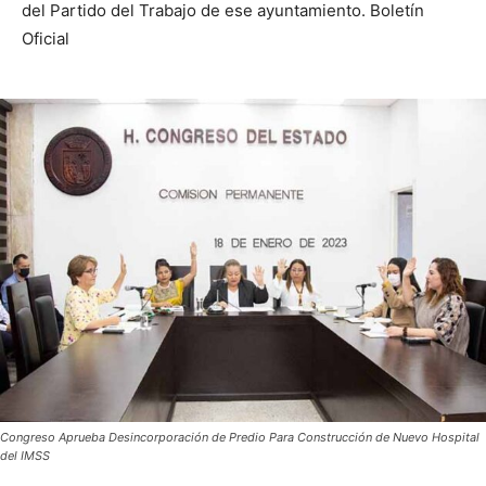
del Partido del Trabajo de ese ayuntamiento. Boletín
Oficial
Congreso Aprueba Desincorporación de Predio Para Construcción de Nuevo Hospital
del IMSS