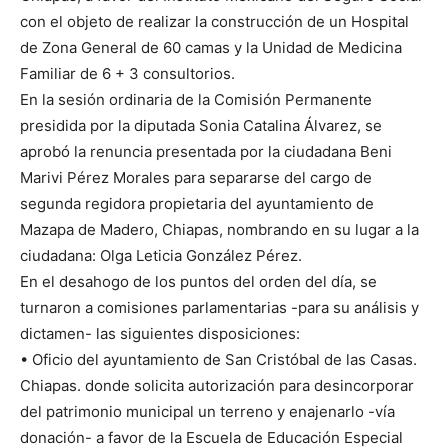
con el objeto de realizar la construcción de un Hospital
de Zona General de 60 camas y la Unidad de Medicina
Familiar de 6 + 3 consultorios.
En la sesión ordinaria de la Comisión Permanente
presidida por la diputada Sonia Catalina Álvarez, se
aprobó la renuncia presentada por la ciudadana Beni
Marivi Pérez Morales para separarse del cargo de
segunda regidora propietaria del ayuntamiento de
Mazapa de Madero, Chiapas, nombrando en su lugar a la
ciudadana: Olga Leticia González Pérez.
En el desahogo de los puntos del orden del día, se
turnaron a comisiones parlamentarias -para su análisis y
dictamen- las siguientes disposiciones:
• Oficio del ayuntamiento de San Cristóbal de las Casas.
Chiapas. donde solicita autorización para desincorporar
del patrimonio municipal un terreno y enajenarlo -vía
donación- a favor de la Escuela de Educación Especial