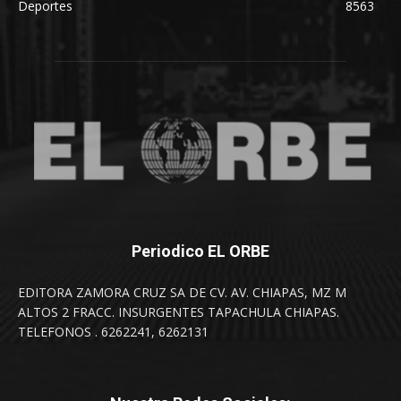
Deportes
8563
Periodico EL ORBE
EDITORA ZAMORA CRUZ SA DE CV. AV. CHIAPAS, MZ M
ALTOS 2 FRACC. INSURGENTES TAPACHULA CHIAPAS.
TELEFONOS . 6262241, 6262131