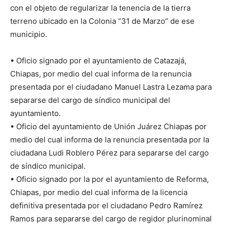
con el objeto de regularizar la tenencia de la tierra
terreno ubicado en la Colonia “31 de Marzo” de ese
municipio.
• Oficio signado por el ayuntamiento de Catazajá,
Chiapas, por medio del cual informa de la renuncia
presentada por el ciudadano Manuel Lastra Lezama para
separarse del cargo de síndico municipal del
ayuntamiento.
• Oficio del ayuntamiento de Unión Juárez Chiapas por
medio del cual informa de la renuncia presentada por la
ciudadana Ludi Roblero Pérez para separarse del cargo
de síndico municipal.
• Oficio signado por la por el ayuntamiento de Reforma,
Chiapas, por medio del cual informa de la licencia
definitiva presentada por el ciudadano Pedro Ramírez
Ramos para separarse del cargo de regidor plurinominal