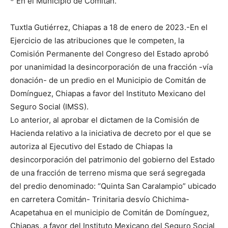
* En el Municipio de Comitán.
Tuxtla Gutiérrez, Chiapas a 18 de enero de 2023.-En el
Ejercicio de las atribuciones que le competen, la
Comisión Permanente del Congreso del Estado aprobó
por unanimidad la desincorporación de una fracción -vía
donación- de un predio en el Municipio de Comitán de
Domínguez, Chiapas a favor del Instituto Mexicano del
Seguro Social (IMSS).
Lo anterior, al aprobar el dictamen de la Comisión de
Hacienda relativo a la iniciativa de decreto por el que se
autoriza al Ejecutivo del Estado de Chiapas la
desincorporación del patrimonio del gobierno del Estado
de una fracción de terreno misma que será segregada
del predio denominado: “Quinta San Caralampio” ubicado
en carretera Comitán- Trinitaria desvío Chichima-
Acapetahua en el municipio de Comitán de Domínguez,
Chiapas, a favor del Instituto Mexicano del Seguro Social