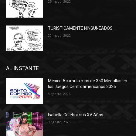
25 mayo, 2022
TURÍSTICAMENTE NINGUNEADOS…
20 mayo, 2022
AL INSTANTE
México Acumula más de 350 Medallas en
los Juegos Centroamericanos 2026
8 agosto, 2026
Isabella Celebra sus XV Años
8 agosto, 2026