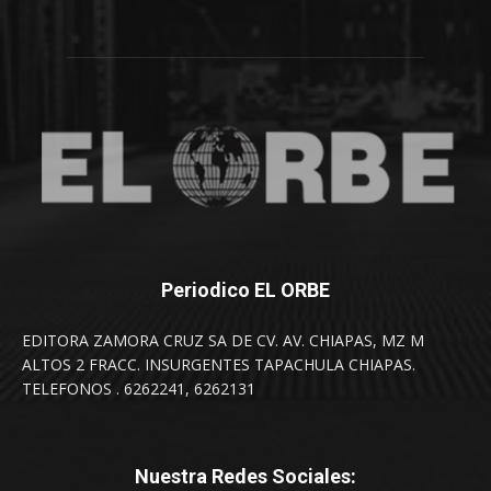
Periodico EL ORBE
EDITORA ZAMORA CRUZ SA DE CV. AV. CHIAPAS, MZ M
ALTOS 2 FRACC. INSURGENTES TAPACHULA CHIAPAS.
TELEFONOS . 6262241, 6262131
Nuestra Redes Sociales: