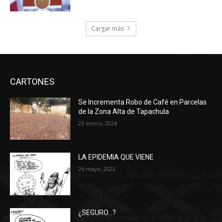
Cargar más
CARTONES
Se Incrementa Robo de Café en Parcelas
de la Zona Alta de Tapachula
23 enero, 2024
LA EPIDEMIA QUE VIENE
26 mayo, 2022
¿SEGURO…?