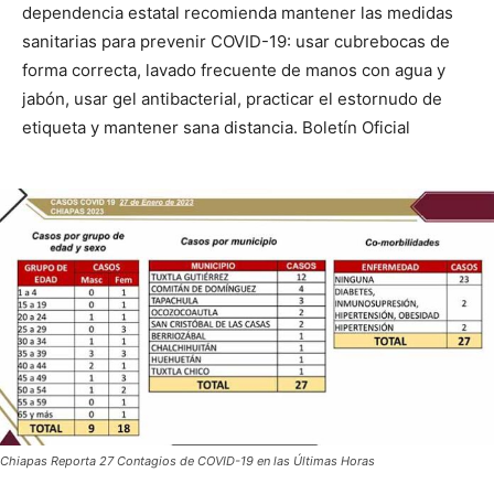
dependencia estatal recomienda mantener las medidas
sanitarias para prevenir COVID-19: usar cubrebocas de
forma correcta, lavado frecuente de manos con agua y
jabón, usar gel antibacterial, practicar el estornudo de
etiqueta y mantener sana distancia. Boletín Oficial
Chiapas Reporta 27 Contagios de COVID-19 en las Últimas Horas