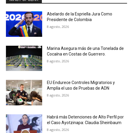
Abelardo de la Espriella Jura Como
Presidente de Colombia
8 agosto, 2026
Marina Asegura más de una Tonelada de
Cocaína en Costas de Guerrero.
8 agosto, 2026
EU Endurece Controles Migratorios y
Amplía el uso de Pruebas de ADN
8 agosto, 2026
Habrá más Detenciones de Alto Perfil por
el Caso Ayotzinapa: Claudia Sheinbaum
8 agosto, 2026