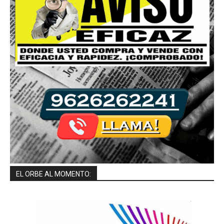
EL ORBE AL MOMENTO: