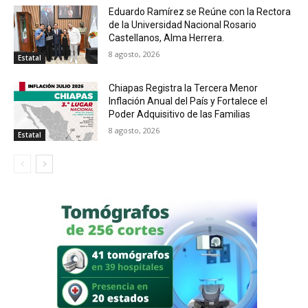
Eduardo Ramírez se Reúne con la Rectora
de la Universidad Nacional Rosario
Castellanos, Alma Herrera.
8 agosto, 2026
Estatal
Chiapas Registra la Tercera Menor
Inflación Anual del País y Fortalece el
Poder Adquisitivo de las Familias
8 agosto, 2026
Estatal