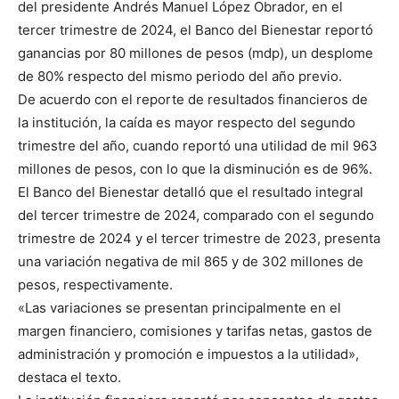
del presidente Andrés Manuel López Obrador, en el
tercer trimestre de 2024, el Banco del Bienestar reportó
ganancias por 80 millones de pesos (mdp), un desplome
de 80% respecto del mismo periodo del año previo.
De acuerdo con el reporte de resultados financieros de
la institución, la caída es mayor respecto del segundo
trimestre del año, cuando reportó una utilidad de mil 963
millones de pesos, con lo que la disminución es de 96%.
El Banco del Bienestar detalló que el resultado integral
del tercer trimestre de 2024, comparado con el segundo
trimestre de 2024 y el tercer trimestre de 2023, presenta
una variación negativa de mil 865 y de 302 millones de
pesos, respectivamente.
«Las variaciones se presentan principalmente en el
margen financiero, comisiones y tarifas netas, gastos de
administración y promoción e impuestos a la utilidad»,
destaca el texto.