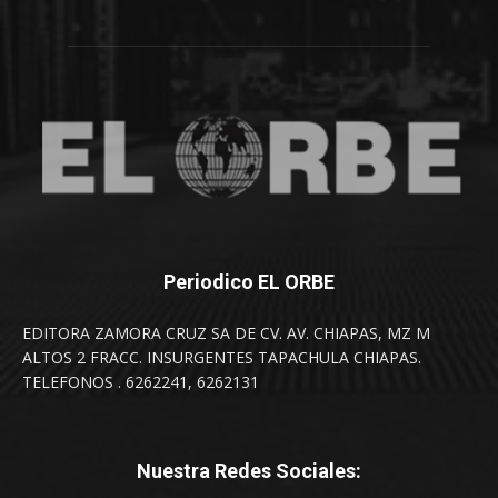
Periodico EL ORBE
EDITORA ZAMORA CRUZ SA DE CV. AV. CHIAPAS, MZ M
ALTOS 2 FRACC. INSURGENTES TAPACHULA CHIAPAS.
TELEFONOS . 6262241, 6262131
Nuestra Redes Sociales: