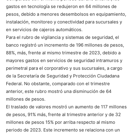
gastos en tecnología se redujeron en 64 millones de
pesos, debido a menores desembolsos en equipamiento,
instalación, monitoreo y conectividad para sucursales y
en servicios de cajeros automáticos.
Para el rubro de vigilancia y sistemas de seguridad, el
banco registró un incremento de 196 millones de pesos,
88%, más, frente al mismo trimestre de 2023, debido a
mayores gastos en servicios de seguridad intramuros y
perimetral para el corporativo y sus sucursales, a cargo
de la Secretaría de Seguridad y Protección Ciudadana
Federal. No obstante, comparado con el trimestre
anterior, este rubro mostró una disminución de 64
millones de pesos.
El traslado de valores mostró un aumento de 117 millones
de pesos, 91% más, frente al trimestre anterior y de 32
millones de pesos 15% por arriba respecto al mismo
periodo de 2023. Este incremento se relaciona con un