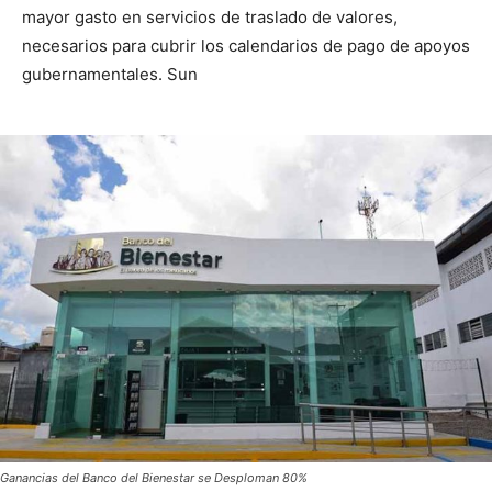
mayor gasto en servicios de traslado de valores,
necesarios para cubrir los calendarios de pago de apoyos
gubernamentales. Sun
Ganancias del Banco del Bienestar se Desploman 80%