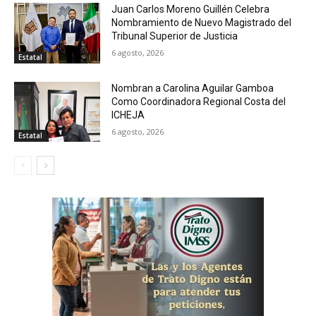
Juan Carlos Moreno Guillén Celebra
Nombramiento de Nuevo Magistrado del
Tribunal Superior de Justicia
6 agosto, 2026
Estatal
Nombran a Carolina Aguilar Gamboa
Como Coordinadora Regional Costa del
ICHEJA
6 agosto, 2026
Estatal