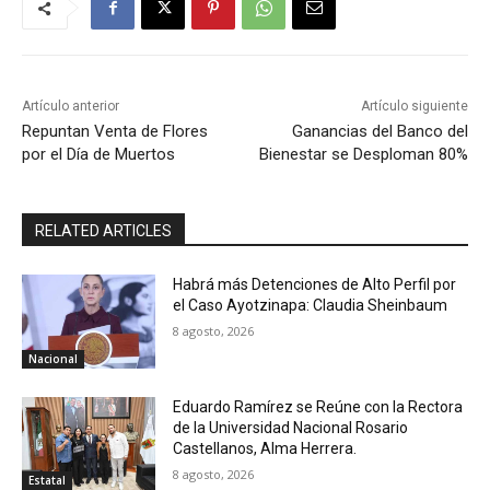
Artículo anterior
Artículo siguiente
Repuntan Venta de Flores
Ganancias del Banco del
por el Día de Muertos
Bienestar se Desploman 80%
RELATED ARTICLES
Habrá más Detenciones de Alto Perfil por
el Caso Ayotzinapa: Claudia Sheinbaum
8 agosto, 2026
Nacional
Eduardo Ramírez se Reúne con la Rectora
de la Universidad Nacional Rosario
Castellanos, Alma Herrera.
8 agosto, 2026
Estatal