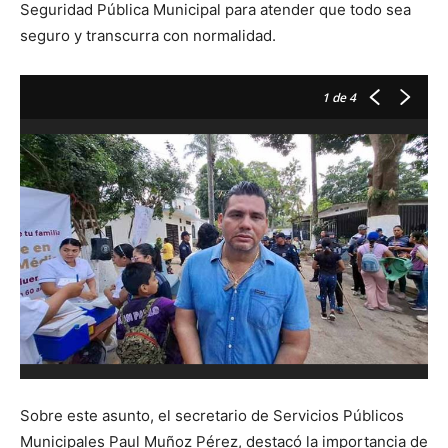
Seguridad Pública Municipal para atender que todo sea
seguro y transcurra con normalidad.
1
de 4
Sobre este asunto, el secretario de Servicios Públicos
Municipales Paul Muñoz Pérez, destacó la importancia de