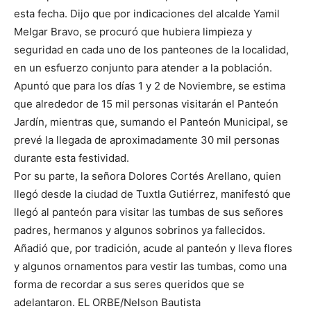
esta fecha. Dijo que por indicaciones del alcalde Yamil
Melgar Bravo, se procuró que hubiera limpieza y
seguridad en cada uno de los panteones de la localidad,
en un esfuerzo conjunto para atender a la población.
Apuntó que para los días 1 y 2 de Noviembre, se estima
que alrededor de 15 mil personas visitarán el Panteón
Jardín, mientras que, sumando el Panteón Municipal, se
prevé la llegada de aproximadamente 30 mil personas
durante esta festividad.
Por su parte, la señora Dolores Cortés Arellano, quien
llegó desde la ciudad de Tuxtla Gutiérrez, manifestó que
llegó al panteón para visitar las tumbas de sus señores
padres, hermanos y algunos sobrinos ya fallecidos.
Añadió que, por tradición, acude al panteón y lleva flores
y algunos ornamentos para vestir las tumbas, como una
forma de recordar a sus seres queridos que se
adelantaron. EL ORBE/Nelson Bautista