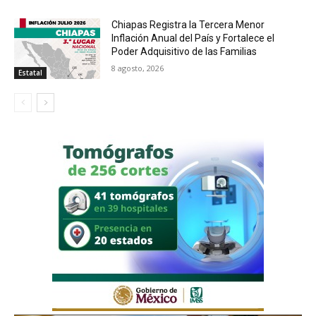
Chiapas Registra la Tercera Menor
Inflación Anual del País y Fortalece el
Poder Adquisitivo de las Familias
8 agosto, 2026
Estatal