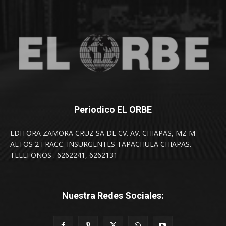
Periodico EL ORBE
EDITORA ZAMORA CRUZ SA DE CV. AV. CHIAPAS, MZ M
ALTOS 2 FRACC. INSURGENTES TAPACHULA CHIAPAS.
TELEFONOS . 6262241, 6262131
Nuestra Redes Sociales: