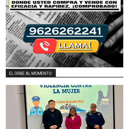
EL ORBE AL MOMENTO: