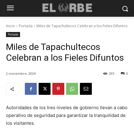
Inicio
Portada
Miles de Tapachultecos Celebran a los Fieles Difuntos
Portada
Miles de Tapachultecos
Celebran a los Fieles Difuntos
2 noviembre, 2024
295
0
Autoridades de los tres niveles de gobierno llevan a cabo
operativo de seguridad para garantizar la tranquilidad de
los visitantes.