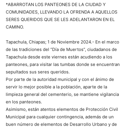
*ABARROTAN LOS PANTEONES DE LA CIUDAD Y
COMUNIDADES, LLEVANDO LA OFRENDA A AQUELLOS
SERES QUERIDOS QUE SE LES ADELANTARON EN EL
CAMINO.
Tapachula, Chiapas; 1 de Noviembre 2024.- En el marco
de las tradiciones del “Día de Muertos”, ciudadanos de
Tapachula desde este viernes están acudiendo a los
panteones, para visitar las tumbas donde se encuentran
sepultados sus seres queridos.
Por parte de la autoridad municipal y con el ánimo de
servir lo mejor posible a la población, aparte de la
limpieza general del cementerio, se mantiene vigilancia
en los panteones.
Asimismo, están atentos elementos de Protección Civil
Municipal para cualquier contingencia, además de un
buen número de elementos de Desarrollo Urbano y de