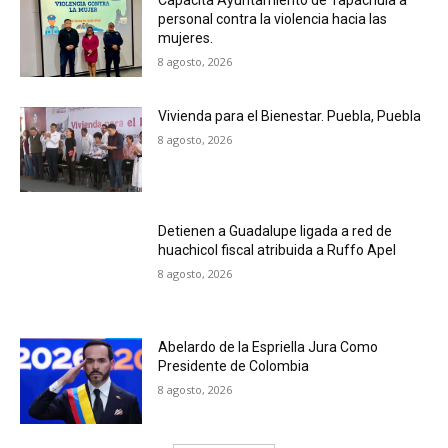
personal contra la violencia hacia las
mujeres.
8 agosto, 2026
Vivienda para el Bienestar. Puebla, Puebla
8 agosto, 2026
Detienen a Guadalupe ligada a red de
huachicol fiscal atribuida a Ruffo Apel
8 agosto, 2026
Abelardo de la Espriella Jura Como
Presidente de Colombia
8 agosto, 2026