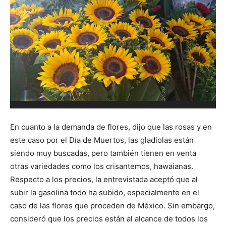
En cuanto a la demanda de flores, dijo que las rosas y en
este caso por el Día de Muertos, las gladiolas están
siendo muy buscadas, pero también tienen en venta
otras variedades como los crisantemos, hawaianas.
Respecto a los precios, la entrevistada aceptó que al
subir la gasolina todo ha subido, especialmente en el
caso de las flores que proceden de México. Sin embargo,
consideró que los precios están al alcance de todos los