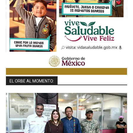
EL ORBE AL MOMENTO: