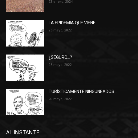
23 enero, 2024
LA EPIDEMIA QUE VIENE
26 mayo, 2022
¿SEGURO…?
25 mayo, 2022
TURÍSTICAMENTE NINGUNEADOS…
20 mayo, 2022
AL INSTANTE