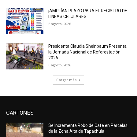
¡AMPLÍAN PLAZO PARA EL REGISTRO DE
LÍNEAS CELULARES
6 agosto, 2026
Presidenta Claudia Sheinbaum Presenta
la Jornada Nacional de Reforestación
2026
6 agosto, 2026
Cargar más
CARTONES
Se Incrementa Robo de Café en Parcelas
de la Zona Alta de Tapachula