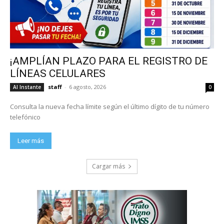
¡AMPLÍAN PLAZO PARA EL REGISTRO DE
LÍNEAS CELULARES
staff
-
6 agosto, 2026
Al Instante
0
Consulta la nueva fecha límite según el último dígito de tu número
telefónico
Leer más
Cargar más