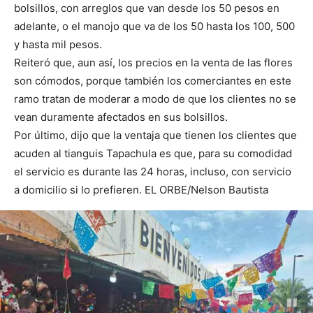
bolsillos, con arreglos que van desde los 50 pesos en
adelante, o el manojo que va de los 50 hasta los 100, 500
y hasta mil pesos.
Reiteró que, aun así, los precios en la venta de las flores
son cómodos, porque también los comerciantes en este
ramo tratan de moderar a modo de que los clientes no se
vean duramente afectados en sus bolsillos.
Por último, dijo que la ventaja que tienen los clientes que
acuden al tianguis Tapachula es que, para su comodidad
el servicio es durante las 24 horas, incluso, con servicio
a domicilio si lo prefieren. EL ORBE/Nelson Bautista