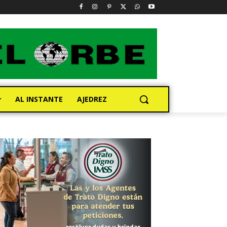
AL INSTANTE
AJEDREZ