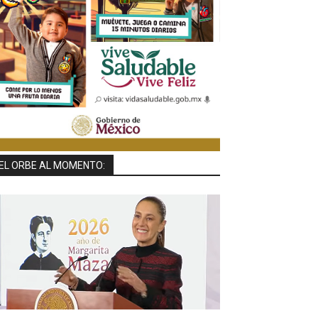
EL ORBE AL MOMENTO: