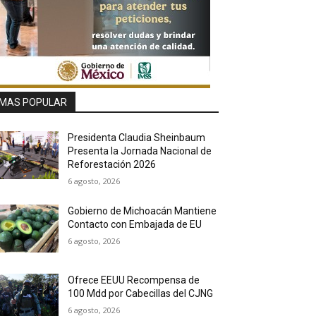
MAS POPULAR
Presidenta Claudia Sheinbaum
Presenta la Jornada Nacional de
Reforestación 2026
6 agosto, 2026
Gobierno de Michoacán Mantiene
Contacto con Embajada de EU
6 agosto, 2026
Ofrece EEUU Recompensa de
100 Mdd por Cabecillas del CJNG
6 agosto, 2026