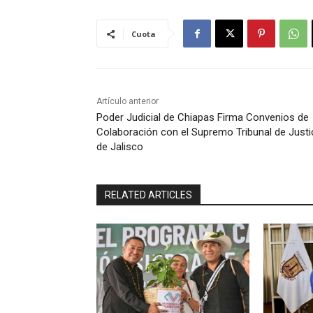
Cuota
Artículo anterior
Poder Judicial de Chiapas Firma Convenios de
Colaboración con el Supremo Tribunal de Justi
de Jalisco
RELATED ARTICLES