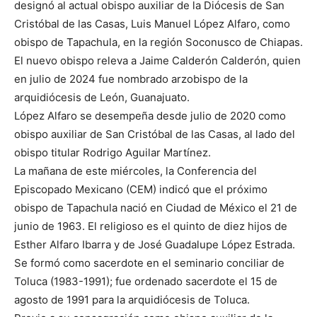
designó al actual obispo auxiliar de la Diócesis de San
Cristóbal de las Casas, Luis Manuel López Alfaro, como
obispo de Tapachula, en la región Soconusco de Chiapas.
El nuevo obispo releva a Jaime Calderón Calderón, quien
en julio de 2024 fue nombrado arzobispo de la
arquidiócesis de León, Guanajuato.
López Alfaro se desempeña desde julio de 2020 como
obispo auxiliar de San Cristóbal de las Casas, al lado del
obispo titular Rodrigo Aguilar Martínez.
La mañana de este miércoles, la Conferencia del
Episcopado Mexicano (CEM) indicó que el próximo
obispo de Tapachula nació en Ciudad de México el 21 de
junio de 1963. El religioso es el quinto de diez hijos de
Esther Alfaro Ibarra y de José Guadalupe López Estrada.
Se formó como sacerdote en el seminario conciliar de
Toluca (1983-1991); fue ordenado sacerdote el 15 de
agosto de 1991 para la arquidiócesis de Toluca.