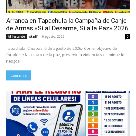
Arranca en Tapachula la Campaña de Canje
de Armas «Sí al Desarme, Sí a la Paz» 2026
staff
-
6 agosto, 2026
Al Instante
0
Tapachula, Chiapas; 6 de agosto de 2026.- Con el objetivo de
fortalecer la cultura de la paz, prevenir la violencia y disminuir los
riesgos...
Leer más