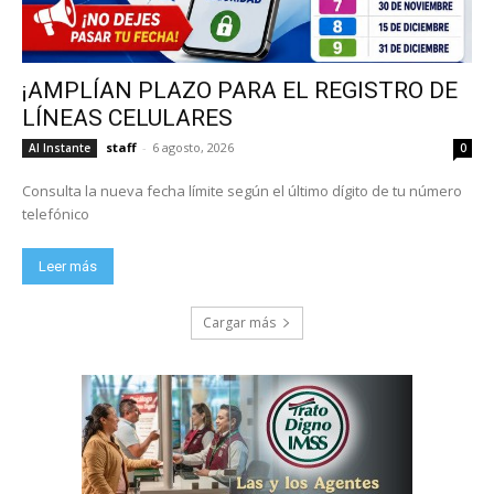
¡AMPLÍAN PLAZO PARA EL REGISTRO DE
LÍNEAS CELULARES
staff
-
6 agosto, 2026
Al Instante
0
Consulta la nueva fecha límite según el último dígito de tu número
telefónico
Leer más
Cargar más