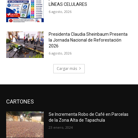
LÍNEAS CELULARES
6 agosto, 2026
Presidenta Claudia Sheinbaum Presenta
la Jornada Nacional de Reforestación
2026
6 agosto, 2026
Cargar más
CARTONES
Se Incrementa Robo de Café en Parcelas
de la Zona Alta de Tapachula
23 enero, 2024