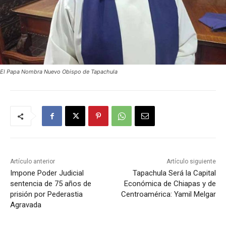
El Papa Nombra Nuevo Obispo de Tapachula
Artículo anterior
Artículo siguiente
Impone Poder Judicial
Tapachula Será la Capital
sentencia de 75 años de
Económica de Chiapas y de
prisión por Pederastia
Centroamérica: Yamil Melgar
Agravada