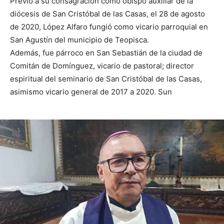
Previo a su consagración como obispo auxiliar de la
diócesis de San Cristóbal de las Casas, el 28 de agosto
de 2020, López Alfaro fungió como vicario parroquial en
San Agustín del municipio de Teopisca.
Además, fue párroco en San Sebastián de la ciudad de
Comitán de Domínguez, vicario de pastoral; director
espiritual del seminario de San Cristóbal de las Casas,
asimismo vicario general de 2017 a 2020. Sun