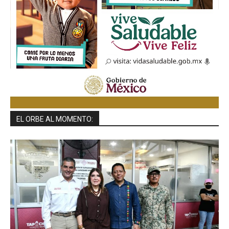
EL ORBE AL MOMENTO: