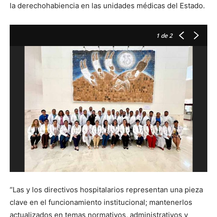
la derechohabiencia en las unidades médicas del Estado.
1
de 2
“Las y los directivos hospitalarios representan una pieza
clave en el funcionamiento institucional; mantenerlos
actualizados en temas normativos, administrativos y