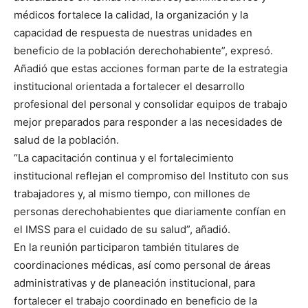
médicos fortalece la calidad, la organización y la
capacidad de respuesta de nuestras unidades en
beneficio de la población derechohabiente”, expresó.
Añadió que estas acciones forman parte de la estrategia
institucional orientada a fortalecer el desarrollo
profesional del personal y consolidar equipos de trabajo
mejor preparados para responder a las necesidades de
salud de la población.
“La capacitación continua y el fortalecimiento
institucional reflejan el compromiso del Instituto con sus
trabajadores y, al mismo tiempo, con millones de
personas derechohabientes que diariamente confían en
el IMSS para el cuidado de su salud”, añadió.
En la reunión participaron también titulares de
coordinaciones médicas, así como personal de áreas
administrativas y de planeación institucional, para
fortalecer el trabajo coordinado en beneficio de la