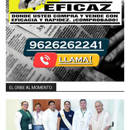
EL ORBE AL MOMENTO: