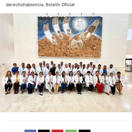
derechohabiencia. Boletín Oficial