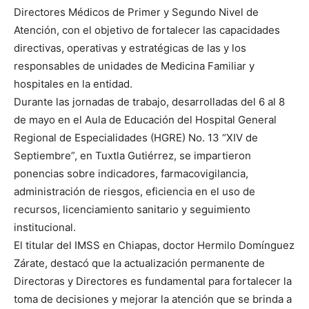
Directores Médicos de Primer y Segundo Nivel de
Atención, con el objetivo de fortalecer las capacidades
directivas, operativas y estratégicas de las y los
responsables de unidades de Medicina Familiar y
hospitales en la entidad.
Durante las jornadas de trabajo, desarrolladas del 6 al 8
de mayo en el Aula de Educación del Hospital General
Regional de Especialidades (HGRE) No. 13 “XIV de
Septiembre”, en Tuxtla Gutiérrez, se impartieron
ponencias sobre indicadores, farmacovigilancia,
administración de riesgos, eficiencia en el uso de
recursos, licenciamiento sanitario y seguimiento
institucional.
El titular del IMSS en Chiapas, doctor Hermilo Domínguez
Zárate, destacó que la actualización permanente de
Directoras y Directores es fundamental para fortalecer la
toma de decisiones y mejorar la atención que se brinda a