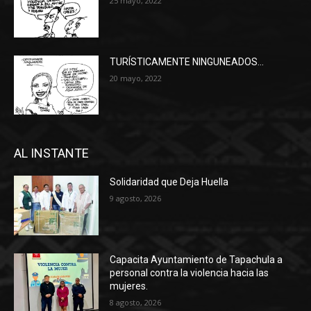
25 mayo, 2022
TURÍSTICAMENTE NINGUNEADOS…
20 mayo, 2022
AL INSTANTE
Solidaridad que Deja Huella
9 agosto, 2026
Capacita Ayuntamiento de Tapachula a
personal contra la violencia hacia las
mujeres.
8 agosto, 2026