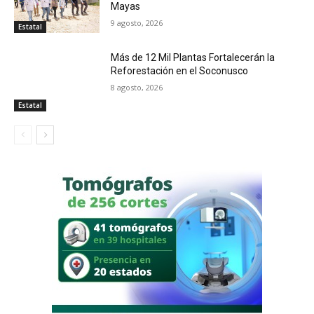
Mayas
9 agosto, 2026
Estatal
Más de 12 Mil Plantas Fortalecerán la
Reforestación en el Soconusco
8 agosto, 2026
Estatal