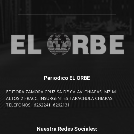
Periodico EL ORBE
EDITORA ZAMORA CRUZ SA DE CV. AV. CHIAPAS, MZ M
ALTOS 2 FRACC. INSURGENTES TAPACHULA CHIAPAS.
TELEFONOS . 6262241, 6262131
Nuestra Redes Sociales: