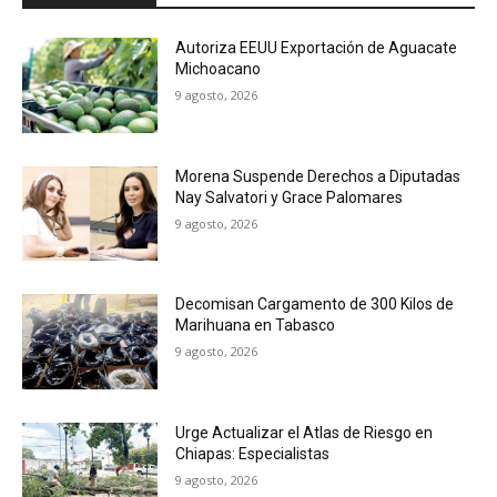
Autoriza EEUU Exportación de Aguacate
Michoacano
9 agosto, 2026
Morena Suspende Derechos a Diputadas
Nay Salvatori y Grace Palomares
9 agosto, 2026
Decomisan Cargamento de 300 Kilos de
Marihuana en Tabasco
9 agosto, 2026
Urge Actualizar el Atlas de Riesgo en
Chiapas: Especialistas
9 agosto, 2026