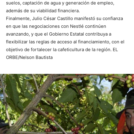
suelos, captación de agua y generación de empleo,
además de su viabilidad financiera.
Finalmente, Julio César Castillo manifestó su confianza
en que las negociaciones con Nestlé continúen
avanzando, y que el Gobierno Estatal contribuya a
flexibilizar las reglas de acceso al financiamiento, con el
objetivo de fortalecer la cafeticultura de la región. EL
ORBE/Nelson Bautista