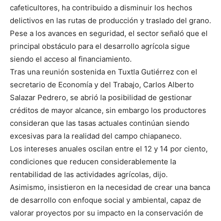
cafeticultores, ha contribuido a disminuir los hechos
delictivos en las rutas de producción y traslado del grano.
Pese a los avances en seguridad, el sector señaló que el
principal obstáculo para el desarrollo agrícola sigue
siendo el acceso al financiamiento.
Tras una reunión sostenida en Tuxtla Gutiérrez con el
secretario de Economía y del Trabajo, Carlos Alberto
Salazar Pedrero, se abrió la posibilidad de gestionar
créditos de mayor alcance, sin embargo los productores
consideran que las tasas actuales continúan siendo
excesivas para la realidad del campo chiapaneco.
Los intereses anuales oscilan entre el 12 y 14 por ciento,
condiciones que reducen considerablemente la
rentabilidad de las actividades agrícolas, dijo.
Asimismo, insistieron en la necesidad de crear una banca
de desarrollo con enfoque social y ambiental, capaz de
valorar proyectos por su impacto en la conservación de