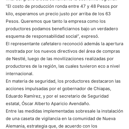
“El costo de producción ronda entre 47 y 48 Pesos por
kilo, esperamos un precio justo por arriba de los 63
Pesos. Queremos que tanto la empresa como los
productores podamos beneficiarnos bajo un verdadero
esquema de responsabilidad social”, expresó.
El representante cafetalero reconoció además la apertura
mostrada por los nuevos directivos del área de compras
de Nestlé, luego de las movilizaciones realizadas por
productores de la región, las cuales tuvieron eco a nivel
internacional.
En materia de seguridad, los productores destacaron las
acciones impulsadas por el gobernador de Chiapas,
Eduardo Ramírez, y por el secretario de Seguridad
estatal, Óscar Alberto Aparicio Avendaño.
Entre las medidas implementadas sobresale la instalación
de una caseta de vigilancia en la comunidad de Nueva
Alemania, estrategia que, de acuerdo con los