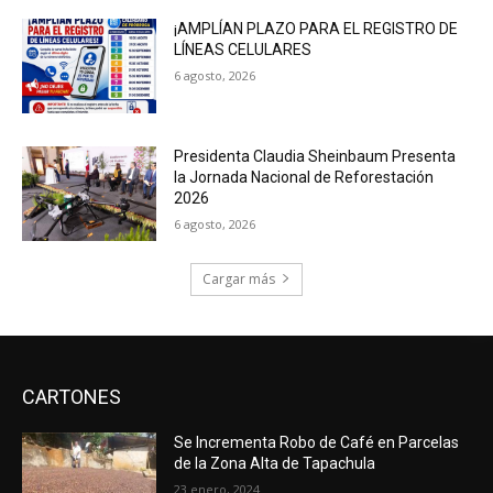
¡AMPLÍAN PLAZO PARA EL REGISTRO DE
LÍNEAS CELULARES
6 agosto, 2026
Presidenta Claudia Sheinbaum Presenta
la Jornada Nacional de Reforestación
2026
6 agosto, 2026
Cargar más
CARTONES
Se Incrementa Robo de Café en Parcelas
de la Zona Alta de Tapachula
23 enero, 2024