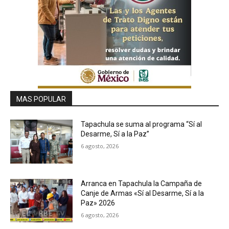
MAS POPULAR
Tapachula se suma al programa “Sí al
Desarme, Sí a la Paz”
6 agosto, 2026
Arranca en Tapachula la Campaña de
Canje de Armas «Sí al Desarme, Sí a la
Paz» 2026
6 agosto, 2026