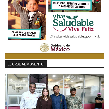
EL ORBE AL MOMENTO: