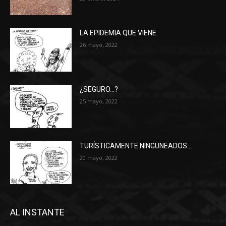
LA EPIDEMIA QUE VIENE
26 mayo, 2022
¿SEGURO…?
25 mayo, 2022
TURÍSTICAMENTE NINGUNEADOS…
20 mayo, 2022
AL INSTANTE