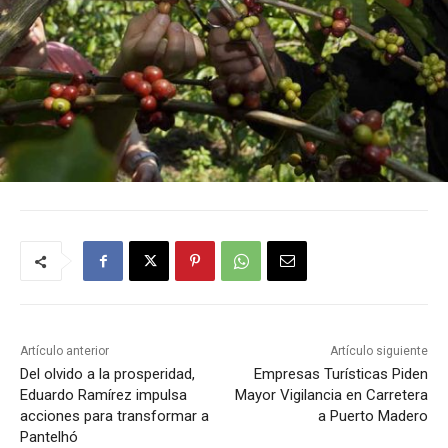
Artículo anterior
Artículo siguiente
Del olvido a la prosperidad,
Empresas Turísticas Piden
Eduardo Ramírez impulsa
Mayor Vigilancia en Carretera
acciones para transformar a
a Puerto Madero
Pantelhó