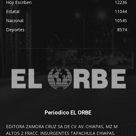
Hoy Escriben
12236
Estatal
11044
Nacional
10545
Deportes
8574
Periodico EL ORBE
EDITORA ZAMORA CRUZ SA DE CV. AV. CHIAPAS, MZ M
ALTOS 2 FRACC. INSURGENTES TAPACHULA CHIAPAS.