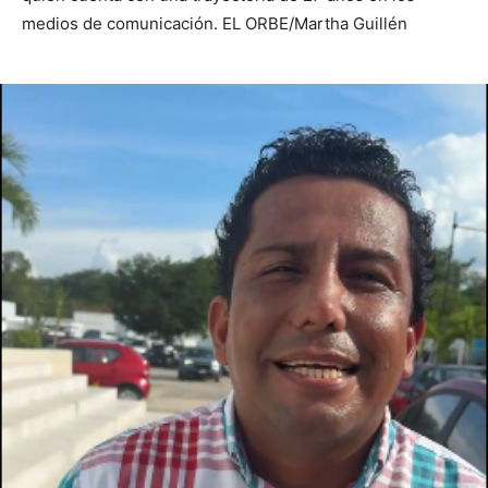
medios de comunicación. EL ORBE/Martha Guillén