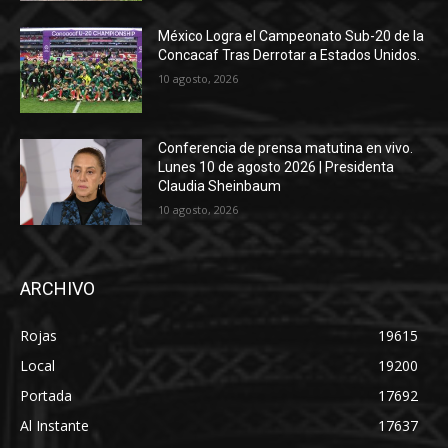
México Logra el Campeonato Sub-20 de la
Concacaf Tras Derrotar a Estados Unidos.
10 agosto, 2026
Conferencia de prensa matutina en vivo.
Lunes 10 de agosto 2026 | Presidenta
Claudia Sheinbaum
10 agosto, 2026
ARCHIVO
Rojas
19615
Local
19200
Portada
17692
Al Instante
17637