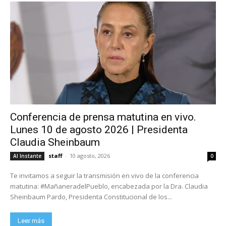
Conferencia de prensa matutina en vivo.
Lunes 10 de agosto 2026 | Presidenta
Claudia Sheinbaum
staff
-
10 agosto, 2026
Al Instante
0
Te invitamos a seguir la transmisión en vivo de la conferencia
matutina: #MañaneradelPueblo, encabezada por la Dra. Claudia
Sheinbaum Pardo, Presidenta Constitucional de los...
Leer más