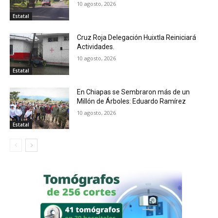
10 agosto, 2026
Estatal
Cruz Roja Delegación Huixtla Reiniciará
Actividades.
10 agosto, 2026
Estatal
En Chiapas se Sembraron más de un
Millón de Árboles: Eduardo Ramírez
10 agosto, 2026
Estatal