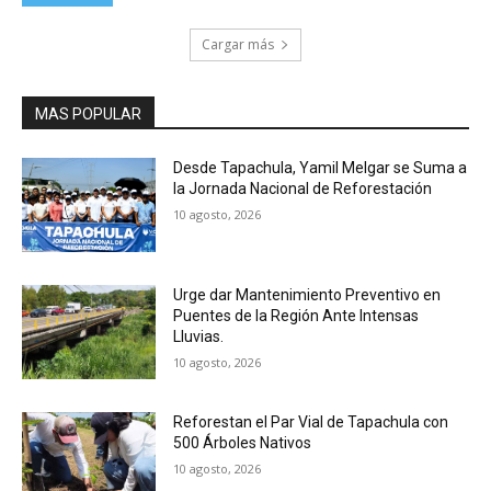
Cargar más
MAS POPULAR
Desde Tapachula, Yamil Melgar se Suma a
la Jornada Nacional de Reforestación
10 agosto, 2026
Urge dar Mantenimiento Preventivo en
Puentes de la Región Ante Intensas
Lluvias.
10 agosto, 2026
Reforestan el Par Vial de Tapachula con
500 Árboles Nativos
10 agosto, 2026