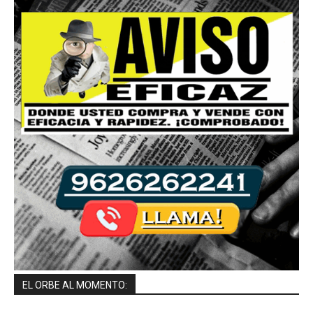
EL ORBE AL MOMENTO: