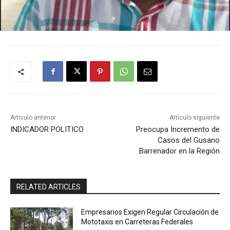
Artículo anterior
Artículo siguiente
INDICADOR POLITICO
Preocupa Incremento de
Casos del Gusano
Barrenador en la Región
RELATED ARTICLES
Empresarios Exigen Regular Circulación de
Mototaxis en Carreteras Federales