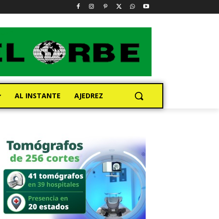
AL INSTANTE
AJEDREZ