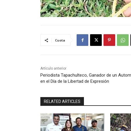
Cuota
Artículo anterior
Periodista Tapachulteco, Ganador de un Autom
en el Día de la Libertad de Expresión
RELATED ARTICLES