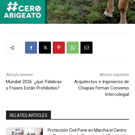
Artículo anterior
Artículo siguiente
Mundial 2026: ¿qué Palabras
Arquitectos e Ingenieros de
y Frases Están Prohibidas?
Chiapas Firman Convenio
Intercolegial
RELATED ARTICLES
Protección Civil Pone en Marcha el Centro