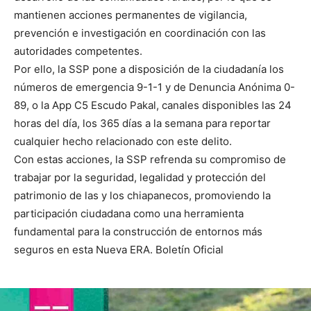
mantienen acciones permanentes de vigilancia,
prevención e investigación en coordinación con las
autoridades competentes.
Por ello, la SSP pone a disposición de la ciudadanía los
números de emergencia 9-1-1 y de Denuncia Anónima 0-
89, o la App C5 Escudo Pakal, canales disponibles las 24
horas del día, los 365 días a la semana para reportar
cualquier hecho relacionado con este delito.
Con estas acciones, la SSP refrenda su compromiso de
trabajar por la seguridad, legalidad y protección del
patrimonio de las y los chiapanecos, promoviendo la
participación ciudadana como una herramienta
fundamental para la construcción de entornos más
seguros en esta Nueva ERA. Boletín Oficial