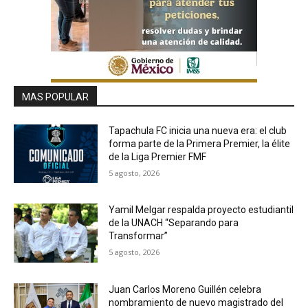
MAS POPULAR
Tapachula FC inicia una nueva era: el club
forma parte de la Primera Premier, la élite
de la Liga Premier FMF
5 agosto, 2026
Yamil Melgar respalda proyecto estudiantil
de la UNACH “Separando para
Transformar”
5 agosto, 2026
Juan Carlos Moreno Guillén celebra
nombramiento de nuevo magistrado del