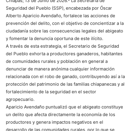
Chiapas; 13 de Junio de 2026.- La Secretaría de
Seguridad del Pueblo (SSP), encabezada por Óscar
Alberto Aparicio Avendaño, fortalece las acciones de
prevención del delito, con el objetivo de concientizar a la
ciudadanía sobre las consecuencias legales del abigeato
y fomentar la denuncia oportuna de este ilícito.
A través de esta estrategia, el Secretario de Seguridad
del Pueblo exhorta a productores ganaderos, habitantes
de comunidades rurales y población en general a
denunciar de manera anónima cualquier información
relacionada con el robo de ganado, contribuyendo así a la
protección del patrimonio de las familias chiapanecas y al
fortalecimiento de la seguridad en el sector
agropecuario.
Aparicio Avendaño puntualizó que el abigeato constituye
un delito que afecta directamente la economía de los
productores y genera impactos negativos en el
desarrollo de las comunidades rurales, por lo que se