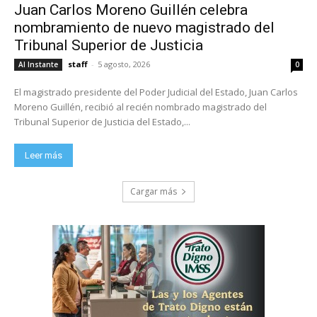
Juan Carlos Moreno Guillén celebra
nombramiento de nuevo magistrado del
Tribunal Superior de Justicia
staff
-
5 agosto, 2026
Al Instante
0
El magistrado presidente del Poder Judicial del Estado, Juan Carlos
Moreno Guillén, recibió al recién nombrado magistrado del
Tribunal Superior de Justicia del Estado,...
Leer más
Cargar más