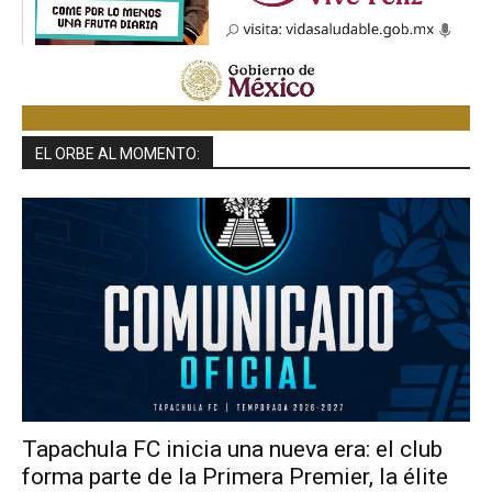
EL ORBE AL MOMENTO:
Tapachula FC inicia una nueva era: el club
forma parte de la Primera Premier, la élite