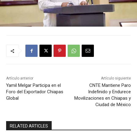
Artículo anterior
Artículo siguiente
Yamil Melgar Participa en el
CNTE Mantiene Paro
Foro del Exportador Chiapas
Indefinido y Endurece
Global
Movilizaciones en Chiapas y
Ciudad de México
RELATED ARTICLES