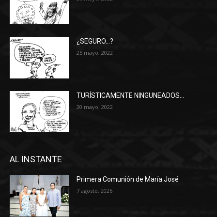
¿SEGURO…?
25 mayo, 2022
TURÍSTICAMENTE NINGUNEADOS…
20 mayo, 2022
AL INSTANTE
Primera Comunión de María José
7 agosto, 2026