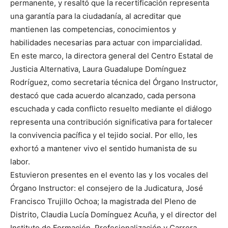
permanente, y resaltó que la recertificación representa
una garantía para la ciudadanía, al acreditar que
mantienen las competencias, conocimientos y
habilidades necesarias para actuar con imparcialidad.
En este marco, la directora general del Centro Estatal de
Justicia Alternativa, Laura Guadalupe Domínguez
Rodríguez, como secretaria técnica del Órgano Instructor,
destacó que cada acuerdo alcanzado, cada persona
escuchada y cada conflicto resuelto mediante el diálogo
representa una contribución significativa para fortalecer
la convivencia pacífica y el tejido social. Por ello, les
exhortó a mantener vivo el sentido humanista de su
labor.
Estuvieron presentes en el evento las y los vocales del
Órgano Instructor: el consejero de la Judicatura, José
Francisco Trujillo Ochoa; la magistrada del Pleno de
Distrito, Claudia Lucía Domínguez Acuña, y el director del
Instituto de Formación, Profesionalización y Carrera