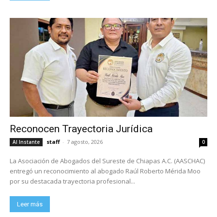
Reconocen Trayectoria Jurídica
staff
-
7 agosto, 2026
Al Instante
0
La Asociación de Abogados del Sureste de Chiapas A.C. (AASCHAC)
entregó un reconocimiento al abogado Raúl Roberto Mérida Moo
por su destacada trayectoria profesional...
Leer más