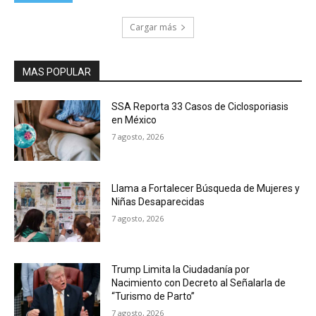
Cargar más
MAS POPULAR
SSA Reporta 33 Casos de Ciclosporiasis
en México
7 agosto, 2026
Llama a Fortalecer Búsqueda de Mujeres y
Niñas Desaparecidas
7 agosto, 2026
Trump Limita la Ciudadanía por
Nacimiento con Decreto al Señalarla de
“Turismo de Parto”
7 agosto, 2026