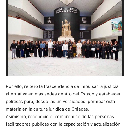
Por ello, reiteró la trascendencia de impulsar la justicia
alternativa en más sedes dentro del Estado y establecer
políticas para, desde las universidades, permear esta
materia en la cultura jurídica de Chiapas.
Asimismo, reconoció el compromiso de las personas
facilitadoras públicas con la capacitación y actualización