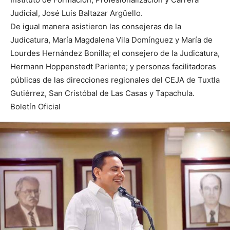
Judicial, José Luis Baltazar Argüello.
De igual manera asistieron las consejeras de la
Judicatura, María Magdalena Vila Domínguez y María de
Lourdes Hernández Bonilla; el consejero de la Judicatura,
Hermann Hoppenstedt Pariente; y personas facilitadoras
públicas de las direcciones regionales del CEJA de Tuxtla
Gutiérrez, San Cristóbal de Las Casas y Tapachula.
Boletín Oficial