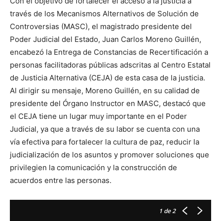
Con el objetivo de fortalecer el acceso a la justicia a
través de los Mecanismos Alternativos de Solución de
Controversias (MASC), el magistrado presidente del
Poder Judicial del Estado, Juan Carlos Moreno Guillén,
encabezó la Entrega de Constancias de Recertificación a
personas facilitadoras públicas adscritas al Centro Estatal
de Justicia Alternativa (CEJA) de esta casa de la justicia.
Al dirigir su mensaje, Moreno Guillén, en su calidad de
presidente del Órgano Instructor en MASC, destacó que
el CEJA tiene un lugar muy importante en el Poder
Judicial, ya que a través de su labor se cuenta con una
vía efectiva para fortalecer la cultura de paz, reducir la
judicialización de los asuntos y promover soluciones que
privilegien la comunicación y la construcción de
acuerdos entre las personas.
1
de 2