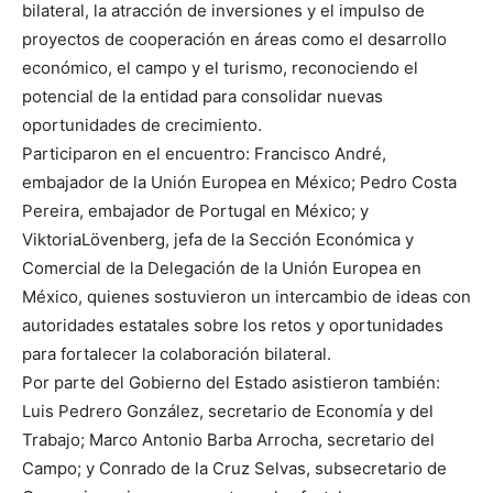
bilateral, la atracción de inversiones y el impulso de
proyectos de cooperación en áreas como el desarrollo
económico, el campo y el turismo, reconociendo el
potencial de la entidad para consolidar nuevas
oportunidades de crecimiento.
Participaron en el encuentro: Francisco André,
embajador de la Unión Europea en México; Pedro Costa
Pereira, embajador de Portugal en México; y
ViktoriaLövenberg, jefa de la Sección Económica y
Comercial de la Delegación de la Unión Europea en
México, quienes sostuvieron un intercambio de ideas con
autoridades estatales sobre los retos y oportunidades
para fortalecer la colaboración bilateral.
Por parte del Gobierno del Estado asistieron también:
Luis Pedrero González, secretario de Economía y del
Trabajo; Marco Antonio Barba Arrocha, secretario del
Campo; y Conrado de la Cruz Selvas, subsecretario de