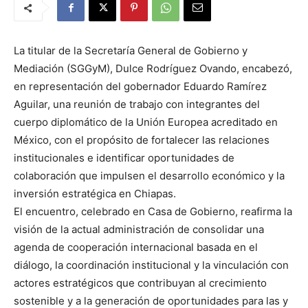
La titular de la Secretaría General de Gobierno y
Mediación (SGGyM), Dulce Rodríguez Ovando, encabezó,
en representación del gobernador Eduardo Ramírez
Aguilar, una reunión de trabajo con integrantes del
cuerpo diplomático de la Unión Europea acreditado en
México, con el propósito de fortalecer las relaciones
institucionales e identificar oportunidades de
colaboración que impulsen el desarrollo económico y la
inversión estratégica en Chiapas.
El encuentro, celebrado en Casa de Gobierno, reafirma la
visión de la actual administración de consolidar una
agenda de cooperación internacional basada en el
diálogo, la coordinación institucional y la vinculación con
actores estratégicos que contribuyan al crecimiento
sostenible y a la generación de oportunidades para las y