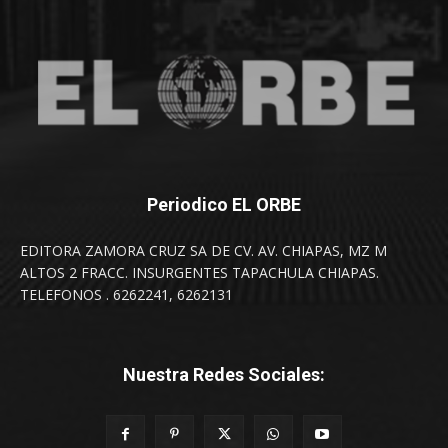
Periodico EL ORBE
EDITORA ZAMORA CRUZ SA DE CV. AV. CHIAPAS, MZ M
ALTOS 2 FRACC. INSURGENTES TAPACHULA CHIAPAS.
TELEFONOS . 6262241, 6262131
Nuestra Redes Sociales: