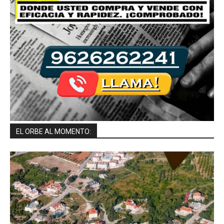
EL ORBE AL MOMENTO: