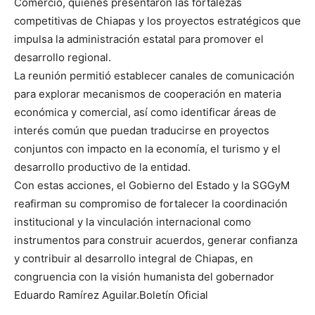
Comercio, quienes presentaron las fortalezas
competitivas de Chiapas y los proyectos estratégicos que
impulsa la administración estatal para promover el
desarrollo regional.
La reunión permitió establecer canales de comunicación
para explorar mecanismos de cooperación en materia
económica y comercial, así como identificar áreas de
interés común que puedan traducirse en proyectos
conjuntos con impacto en la economía, el turismo y el
desarrollo productivo de la entidad.
Con estas acciones, el Gobierno del Estado y la SGGyM
reafirman su compromiso de fortalecer la coordinación
institucional y la vinculación internacional como
instrumentos para construir acuerdos, generar confianza
y contribuir al desarrollo integral de Chiapas, en
congruencia con la visión humanista del gobernador
Eduardo Ramírez Aguilar.Boletín Oficial