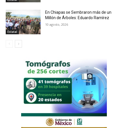
En Chiapas se Sembraron más de un
Millón de Árboles: Eduardo Ramírez
10 agosto, 2026
Estatal