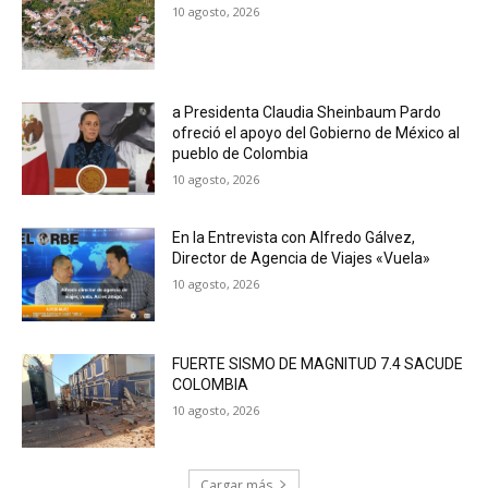
10 agosto, 2026
a Presidenta Claudia Sheinbaum Pardo
ofreció el apoyo del Gobierno de México al
pueblo de Colombia
10 agosto, 2026
En la Entrevista con Alfredo Gálvez,
Director de Agencia de Viajes «Vuela»
10 agosto, 2026
FUERTE SISMO DE MAGNITUD 7.4 SACUDE
COLOMBIA
10 agosto, 2026
Cargar más