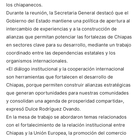
los chiapanecos.
Durante la reunión, la Secretaria General destacó que el
Gobierno del Estado mantiene una política de apertura al
intercambio de experiencias y a la construcción de
alianzas que permitan potenciar las fortalezas de Chiapas
en sectores clave para su desarrollo, mediante un trabajo
coordinado entre las dependencias estatales y los
organismos internacionales.
«El diálogo institucional y la cooperación internacional
son herramientas que fortalecen el desarrollo de
Chiapas, porque permiten construir alianzas estratégicas
que generan oportunidades para nuestras comunidades
y consolidan una agenda de prosperidad compartida»,
expresó Dulce Rodríguez Ovando.
En la mesa de trabajo se abordaron temas relacionados
con el fortalecimiento de la relación institucional entre
Chiapas y la Unión Europea, la promoción del comercio