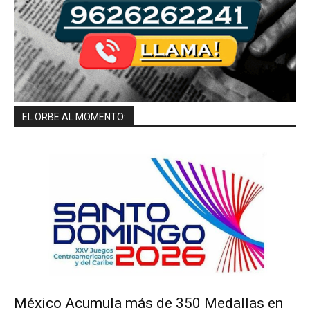
EL ORBE AL MOMENTO:
México Acumula más de 350 Medallas en