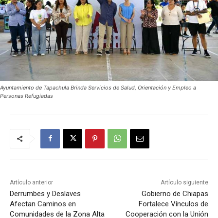
Ayuntamiento de Tapachula Brinda Servicios de Salud, Orientación y Empleo a
Personas Refugiadas
Artículo anterior
Artículo siguiente
Derrumbes y Deslaves
Gobierno de Chiapas
Afectan Caminos en
Fortalece Vínculos de
Comunidades de la Zona Alta
Cooperación con la Unión