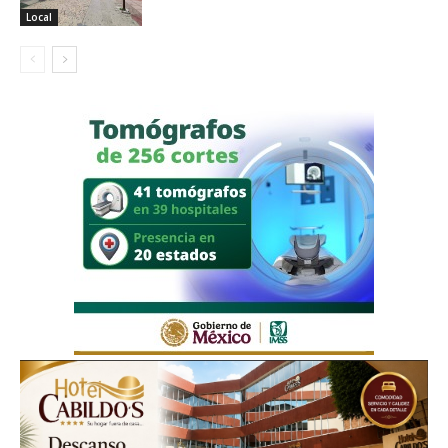
Local