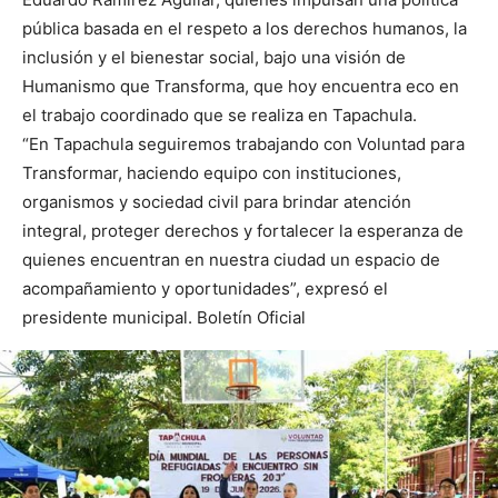
pública basada en el respeto a los derechos humanos, la
inclusión y el bienestar social, bajo una visión de
Humanismo que Transforma, que hoy encuentra eco en
el trabajo coordinado que se realiza en Tapachula.
“En Tapachula seguiremos trabajando con Voluntad para
Transformar, haciendo equipo con instituciones,
organismos y sociedad civil para brindar atención
integral, proteger derechos y fortalecer la esperanza de
quienes encuentran en nuestra ciudad un espacio de
acompañamiento y oportunidades”, expresó el
presidente municipal. Boletín Oficial