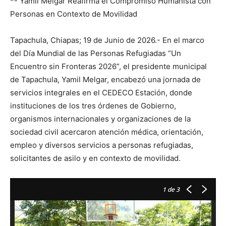
*- Yamil Melgar Reafirma el Compromiso Humanista con
Personas en Contexto de Movilidad
Tapachula, Chiapas; 19 de Junio de 2026.- En el marco
del Día Mundial de las Personas Refugiadas “Un
Encuentro sin Fronteras 2026”, el presidente municipal
de Tapachula, Yamil Melgar, encabezó una jornada de
servicios integrales en el CEDECO Estación, donde
instituciones de los tres órdenes de Gobierno,
organismos internacionales y organizaciones de la
sociedad civil acercaron atención médica, orientación,
empleo y diversos servicios a personas refugiadas,
solicitantes de asilo y en contexto de movilidad.
1
de 3