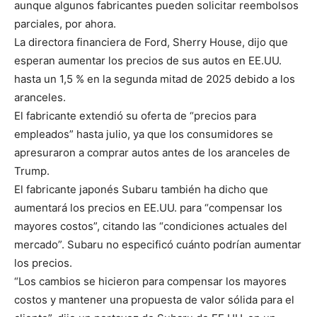
aunque algunos fabricantes pueden solicitar reembolsos
parciales, por ahora.
La directora financiera de Ford, Sherry House, dijo que
esperan aumentar los precios de sus autos en EE.UU.
hasta un 1,5 % en la segunda mitad de 2025 debido a los
aranceles.
El fabricante extendió su oferta de “precios para
empleados” hasta julio, ya que los consumidores se
apresuraron a comprar autos antes de los aranceles de
Trump.
El fabricante japonés Subaru también ha dicho que
aumentará los precios en EE.UU. para “compensar los
mayores costos”, citando las “condiciones actuales del
mercado”. Subaru no especificó cuánto podrían aumentar
los precios.
“Los cambios se hicieron para compensar los mayores
costos y mantener una propuesta de valor sólida para el