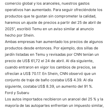
comercio global y los aranceles, nuestros gastos
operativos han aumentado. Para seguir ofreciéndote los
productos que te gustan sin comprometer la calidad,
haremos un ajuste de precios a partir del 25 de abril de
2025”, escribió Temu en un aviso similar al anuncio
hecho por Shein.
Ambas empresas han aumentado los precios de algunos
productos desde entonces. Por ejemplo, dos sillas de
jardín listadas en Temu y revisadas por CNN tenían un
precio de US$ 61,72 el 24 de abril. Al día siguiente,
cuando entraron en vigor los cambios de precios, se
ofrecían a US$ 70.17. En Shein, CNN observó que un
conjunto de traje de baño costaba US$ 4.39. Al día
siguiente, costaba US$ 8.39, un aumento del 91 %.
Ford y Subaru
Los autos importados recibieron un arancel del 25 % y la
mayoría de las autopartes enfrentan un impuesto similar,