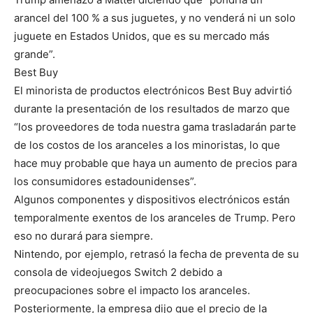
arancel del 100 % a sus juguetes, y no venderá ni un solo
juguete en Estados Unidos, que es su mercado más
grande”.
Best Buy
El minorista de productos electrónicos Best Buy advirtió
durante la presentación de los resultados de marzo que
“los proveedores de toda nuestra gama trasladarán parte
de los costos de los aranceles a los minoristas, lo que
hace muy probable que haya un aumento de precios para
los consumidores estadounidenses”.
Algunos componentes y dispositivos electrónicos están
temporalmente exentos de los aranceles de Trump. Pero
eso no durará para siempre.
Nintendo, por ejemplo, retrasó la fecha de preventa de su
consola de videojuegos Switch 2 debido a
preocupaciones sobre el impacto los aranceles.
Posteriormente, la empresa dijo que el precio de la