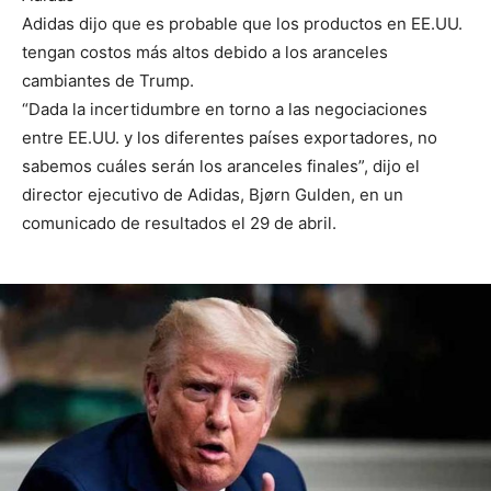
Adidas dijo que es probable que los productos en EE.UU.
tengan costos más altos debido a los aranceles
cambiantes de Trump.
“Dada la incertidumbre en torno a las negociaciones
entre EE.UU. y los diferentes países exportadores, no
sabemos cuáles serán los aranceles finales”, dijo el
director ejecutivo de Adidas, Bjørn Gulden, en un
comunicado de resultados el 29 de abril.