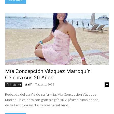
Mía Concepción Vázquez Marroquín
Celebra sus 20 Años
staff
-
7 agosto, 2026
Al Instante
0
Rodeada del cariño de su familia, Mía Concepción Vázquez
Marroquín celebró con gran alegría su vigésimo cumpleaños,
disfrutando de un día muy especial lleno...