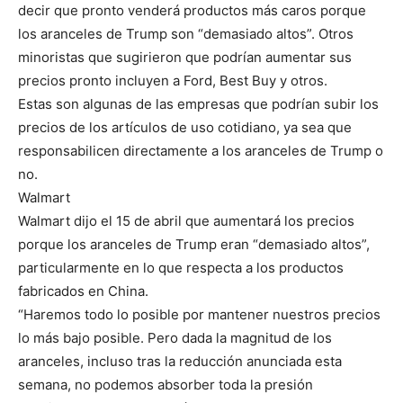
decir que pronto venderá productos más caros porque
los aranceles de Trump son “demasiado altos”. Otros
minoristas que sugirieron que podrían aumentar sus
precios pronto incluyen a Ford, Best Buy y otros.
Estas son algunas de las empresas que podrían subir los
precios de los artículos de uso cotidiano, ya sea que
responsabilicen directamente a los aranceles de Trump o
no.
Walmart
Walmart dijo el 15 de abril que aumentará los precios
porque los aranceles de Trump eran “demasiado altos”,
particularmente en lo que respecta a los productos
fabricados en China.
“Haremos todo lo posible por mantener nuestros precios
lo más bajo posible. Pero dada la magnitud de los
aranceles, incluso tras la reducción anunciada esta
semana, no podemos absorber toda la presión