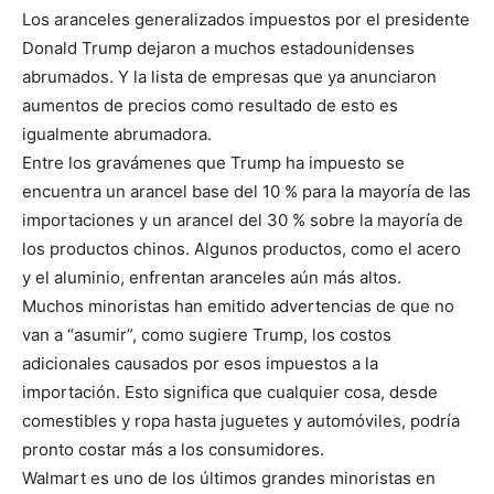
Los aranceles generalizados impuestos por el presidente
Donald Trump dejaron a muchos estadounidenses
abrumados. Y la lista de empresas que ya anunciaron
aumentos de precios como resultado de esto es
igualmente abrumadora.
Entre los gravámenes que Trump ha impuesto se
encuentra un arancel base del 10 % para la mayoría de las
importaciones y un arancel del 30 % sobre la mayoría de
los productos chinos. Algunos productos, como el acero
y el aluminio, enfrentan aranceles aún más altos.
Muchos minoristas han emitido advertencias de que no
van a “asumir”, como sugiere Trump, los costos
adicionales causados por esos impuestos a la
importación. Esto significa que cualquier cosa, desde
comestibles y ropa hasta juguetes y automóviles, podría
pronto costar más a los consumidores.
Walmart es uno de los últimos grandes minoristas en