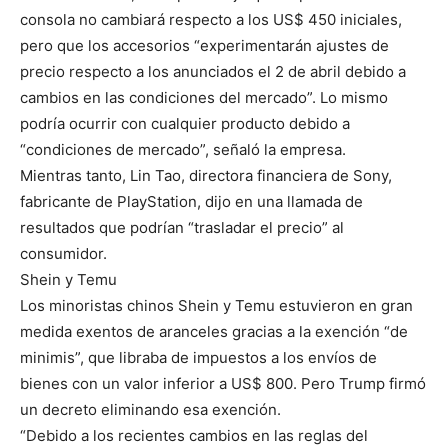
consola no cambiará respecto a los US$ 450 iniciales,
pero que los accesorios “experimentarán ajustes de
precio respecto a los anunciados el 2 de abril debido a
cambios en las condiciones del mercado”. Lo mismo
podría ocurrir con cualquier producto debido a
“condiciones de mercado”, señaló la empresa.
Mientras tanto, Lin Tao, directora financiera de Sony,
fabricante de PlayStation, dijo en una llamada de
resultados que podrían “trasladar el precio” al
consumidor.
Shein y Temu
Los minoristas chinos Shein y Temu estuvieron en gran
medida exentos de aranceles gracias a la exención “de
minimis”, que libraba de impuestos a los envíos de
bienes con un valor inferior a US$ 800. Pero Trump firmó
un decreto eliminando esa exención.
“Debido a los recientes cambios en las reglas del