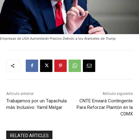
Empresas de USA Aumentarán Precios Debido a los Aranceles de Trump
Artículo anterior
Artículo siguiente
Trabajamos por un Tapachula
CNTE Enviará Contingente
más Inclusivo: Yamil Melgar
Para Reforzar Plantón en la
CDMX
RELATED ARTICLES