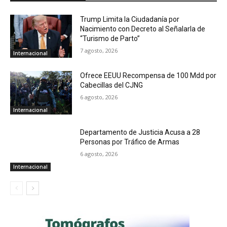
Trump Limita la Ciudadanía por
Nacimiento con Decreto al Señalarla de
“Turismo de Parto”
7 agosto, 2026
Internacional
Ofrece EEUU Recompensa de 100 Mdd por
Cabecillas del CJNG
6 agosto, 2026
Internacional
Departamento de Justicia Acusa a 28
Personas por Tráfico de Armas
6 agosto, 2026
Internacional