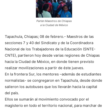
Parten Maestros de Chiapas
a la Ciudad de México
Tapachula, Chiapas; 08 de febrero.- Maestros de las
secciones 7 y 40 del Sindicato y de la Coordinadora
Nacional de los Trabajadores de la Educación (SNTE-
CNTE), partieron hoy desde varias regiones de Chiapas
hacia la Ciudad de México, en donde tienen previsto
realizar movilizaciones a partir de éste jueves.
En la frontera Sur, los mentores –además de estudiantes
normalistas- se congregaron en Tapachula, desde donde
salieron los autobuses que los llevarán hacia la capital
del país.
Ellos se sumarán al movimiento convocado por el
magisterio en todo el territorio nacional, para marchar de