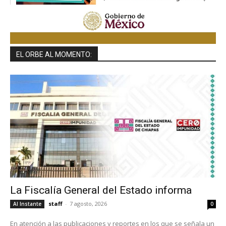
EL ORBE AL MOMENTO:
La Fiscalía General del Estado informa
staff
-
7 agosto, 2026
Al Instante
0
En atención a las publicaciones y reportes en los que se señala un