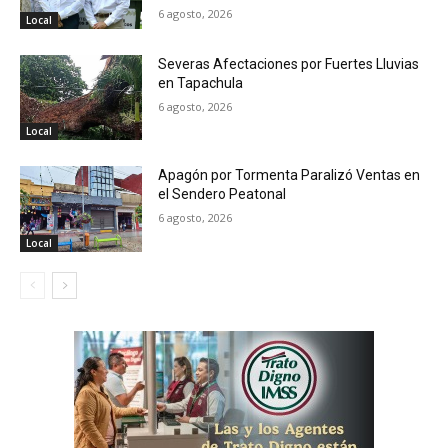
6 agosto, 2026
Local
Severas Afectaciones por Fuertes Lluvias
en Tapachula
6 agosto, 2026
Local
Apagón por Tormenta Paralizó Ventas en
el Sendero Peatonal
6 agosto, 2026
Local