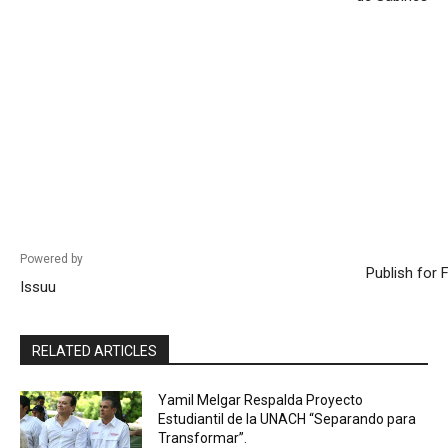
Powered by
Publish for 
Issuu
RELATED ARTICLES
Yamil Melgar Respalda Proyecto
Estudiantil de la UNACH “Separando para
Transformar”.