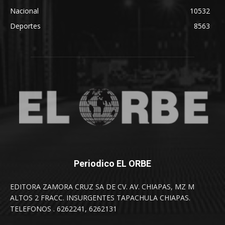
Nacional
10532
Deportes
8563
Periodico EL ORBE
EDITORA ZAMORA CRUZ SA DE CV. AV. CHIAPAS, MZ M
ALTOS 2 FRACC. INSURGENTES TAPACHULA CHIAPAS.
TELEFONOS . 6262241, 6262131