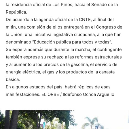
la residencia oficial de Los Pinos, hacia el Senado de la
República.
De acuerdo a la agenda oficial de la CNTE, al final del
mitin, una comisión de ellos entregará en el Congreso de
la Unión, una iniciativa legislativa ciudadana, a la que han
denominado “Educación pública para todos y todas”.
Se espera además que durante la marcha, el contingente
también exprese su rechazo a las reformas estructurales
y al aumento a los precios de la gasolina, el servicio de
energía eléctrica, el gas y los productos de la canasta
básica.
En algunos estados del país, habrá réplicas de esas
manifestaciones. EL ORBE / Ildefonso Ochoa Argüello