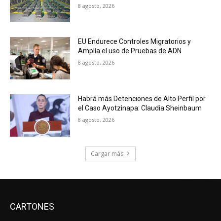
8 agosto, 2026
EU Endurece Controles Migratorios y
Amplía el uso de Pruebas de ADN
8 agosto, 2026
Habrá más Detenciones de Alto Perfil por
el Caso Ayotzinapa: Claudia Sheinbaum
8 agosto, 2026
Cargar más
CARTONES