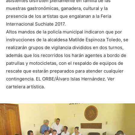
asistentes disfruten plenamente en familia de las
muestras gastronómicas, ganadera, cultural y la
presencia de los artistas que engalanan a la Feria
Internacional Suchiate 2017.
Altos mandos de la policía municipal indicaron que por
instrucciones de la alcaldesa Matilde Espinoza Toledo, se
realizarán grupos de vigilancia divididos en dos turnos,
además que los recorridos los harán agentes a bordo de
patrullas y motocicletas, con el respaldo de equipos de
rescate que estarán preparados para atender cualquier
contingencia. EL ORBE/Álvaro Islas Hernández. Ver
cartelera artística.