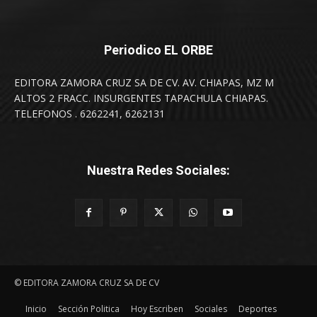
Periodico EL ORBE
EDITORA ZAMORA CRUZ SA DE CV. AV. CHIAPAS, MZ M
ALTOS 2 FRACC. INSURGENTES TAPACHULA CHIAPAS.
TELEFONOS . 6262241, 6262131
Nuestra Redes Sociales:
© EDITORA ZAMORA CRUZ SA DE CV
Inicio
Sección Politica
Hoy Escriben
Sociales
Deportes