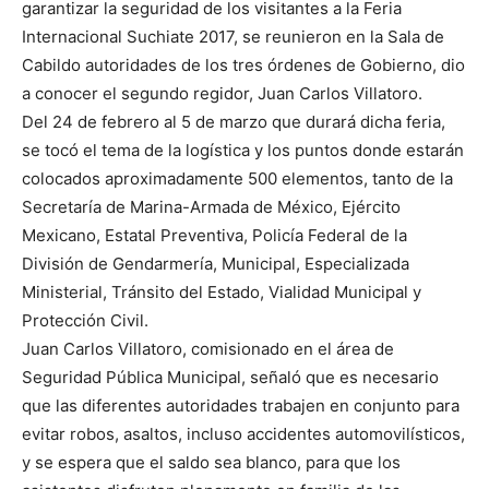
garantizar la seguridad de los visitantes a la Feria
Internacional Suchiate 2017, se reunieron en la Sala de
Cabildo autoridades de los tres órdenes de Gobierno, dio
a conocer el segundo regidor, Juan Carlos Villatoro.
Del 24 de febrero al 5 de marzo que durará dicha feria,
se tocó el tema de la logística y los puntos donde estarán
colocados aproximadamente 500 elementos, tanto de la
Secretaría de Marina-Armada de México, Ejército
Mexicano, Estatal Preventiva, Policía Federal de la
División de Gendarmería, Municipal, Especializada
Ministerial, Tránsito del Estado, Vialidad Municipal y
Protección Civil.
Juan Carlos Villatoro, comisionado en el área de
Seguridad Pública Municipal, señaló que es necesario
que las diferentes autoridades trabajen en conjunto para
evitar robos, asaltos, incluso accidentes automovilísticos,
y se espera que el saldo sea blanco, para que los