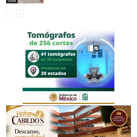
Local