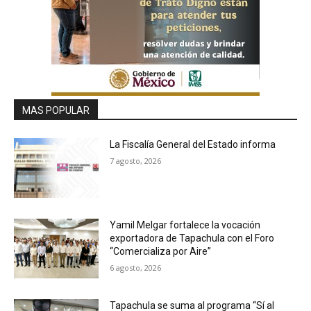
MAS POPULAR
La Fiscalía General del Estado informa
7 agosto, 2026
Yamil Melgar fortalece la vocación
exportadora de Tapachula con el Foro
“Comercializa por Aire”
6 agosto, 2026
Tapachula se suma al programa “Sí al