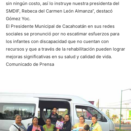
sin ningún costo, así lo instruye nuestra presidenta del
SMDIF, Rebeca del Carmen León Almanza”, destacó
Gómez Yoc.
El Presidente Municipal de Cacahoatán en sus redes
sociales se pronunció por no escatimar esfuerzos para
los infantes con discapacidad que no cuentan con
recursos y que a través de la rehabilitación pueden lograr
mejoras significativas en su salud y calidad de vida.
Comunicado de Prensa