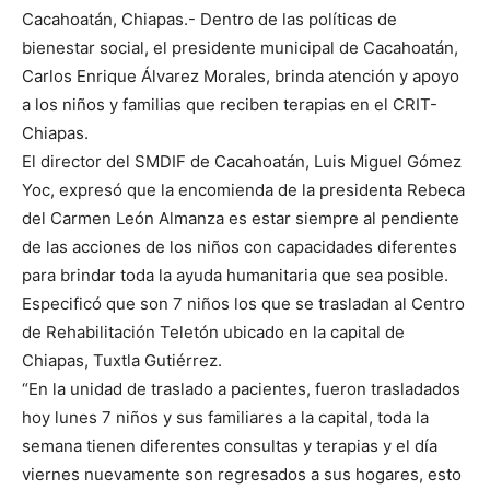
Cacahoatán, Chiapas.- Dentro de las políticas de
bienestar social, el presidente municipal de Cacahoatán,
Carlos Enrique Álvarez Morales, brinda atención y apoyo
a los niños y familias que reciben terapias en el CRIT-
Chiapas.
El director del SMDIF de Cacahoatán, Luis Miguel Gómez
Yoc, expresó que la encomienda de la presidenta Rebeca
del Carmen León Almanza es estar siempre al pendiente
de las acciones de los niños con capacidades diferentes
para brindar toda la ayuda humanitaria que sea posible.
Especificó que son 7 niños los que se trasladan al Centro
de Rehabilitación Teletón ubicado en la capital de
Chiapas, Tuxtla Gutiérrez.
“En la unidad de traslado a pacientes, fueron trasladados
hoy lunes 7 niños y sus familiares a la capital, toda la
semana tienen diferentes consultas y terapias y el día
viernes nuevamente son regresados a sus hogares, esto