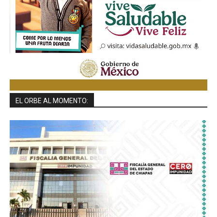
EL ORBE AL MOMENTO: