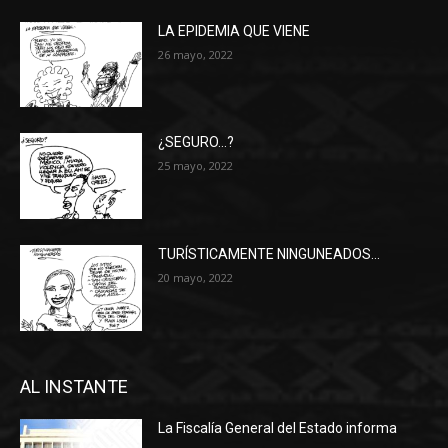
LA EPIDEMIA QUE VIENE
26 mayo, 2022
¿SEGURO…?
25 mayo, 2022
TURÍSTICAMENTE NINGUNEADOS…
20 mayo, 2022
AL INSTANTE
La Fiscalía General del Estado informa