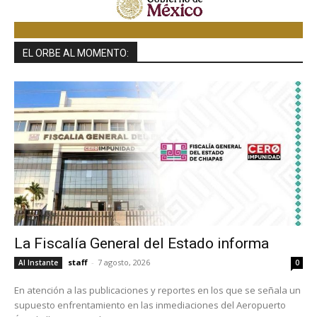
EL ORBE AL MOMENTO:
La Fiscalía General del Estado informa
staff
-
7 agosto, 2026
Al Instante
0
En atención a las publicaciones y reportes en los que se señala un
supuesto enfrentamiento en las inmediaciones del Aeropuerto