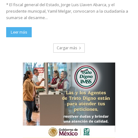
* El fiscal general del Estado, Jorge Luis Llaven Abarca, y el
presidente municipal, Yamil Melgar, convocaron a la ciudadanía a
sumarse al desarme...
Leer más
Cargar más