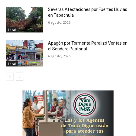
Severas Afectaciones por Fuertes Lluvias
en Tapachula
6 agosto, 2026
Local
Apagón por Tormenta Paralizó Ventas en
el Sendero Peatonal
6 agosto, 2026
Local