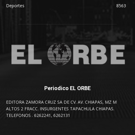
Deportes
8563
Periodico EL ORBE
EDITORA ZAMORA CRUZ SA DE CV. AV. CHIAPAS, MZ M
ALTOS 2 FRACC. INSURGENTES TAPACHULA CHIAPAS.
TELEFONOS . 6262241, 6262131