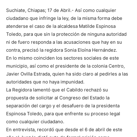
Suchiate, Chiapas; 17 de Abril.- Así como cualquier
ciudadano que infringe la ley, de la misma forma debe
atenderse el caso de la alcaldesa Matilde Espinosa
Toledo, para que sin la protección de ninguna autoridad
ni de fuero responda a las acusaciones que hay en su
contra, precisó la regidora Sonia Eloína Hernández.
En lo mismo coinciden los sectores sociales de este
municipio, así como el presidente de la colonia Centro,
Javier Ovilla Estrada, quien ha sido claro al pedirles a las
autoridades que no haya impunidad.
La Regidora lamentó que el Cabildo rechazó su
propuesta de solicitar al Congreso del Estado la
separación del cargo y el desafuero de la presidenta
Espinosa Toledo, para que enfrente su proceso legal
como cualquier ciudadano.
En entrevista, recordó que desde el 6 de abril de este