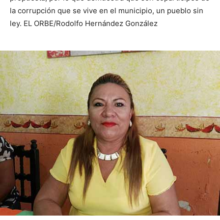
la corrupción que se vive en el municipio, un pueblo sin
ley. EL ORBE/Rodolfo Hernández González