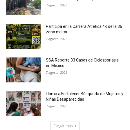
7 agosto, 2026
Participa en la Carrera Atlética 4K de la 36
zona militar.
7 agosto, 2026
SSA Reporta 33 Casos de Ciclosporiasis
en México
7 agosto, 2026
Llama a Fortalecer Búsqueda de Mujeres y
Niñas Desaparecidas
7 agosto, 2026
Cargar más