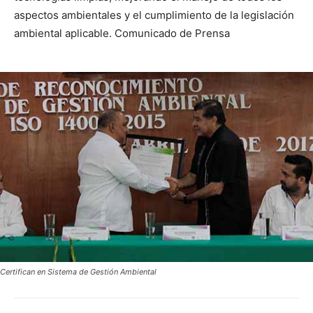
aspectos ambientales y el cumplimiento de la legislación
ambiental aplicable. Comunicado de Prensa
Certifican en Sistema de Gestión Ambiental