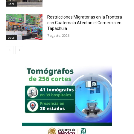
Local
Restricciones Migratorias en la Frontera
con Guatemala Afectan el Comercio en
Tapachula
7 agosto, 2026
Local