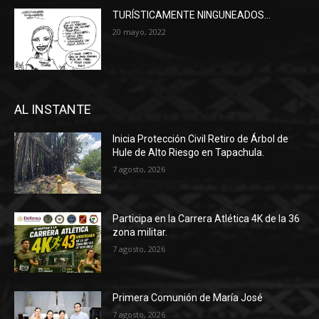
TURÍSTICAMENTE NINGUNEADOS…
20 mayo, 2022
AL INSTANTE
Inicia Protección Civil Retiro de Árbol de
Hule de Alto Riesgo en Tapachula.
7 agosto, 2026
Participa en la Carrera Atlética 4K de la 36
zona militar.
7 agosto, 2026
Primera Comunión de María José
7 agosto, 2026