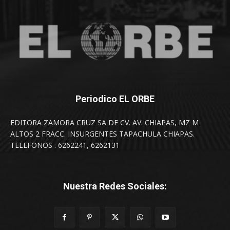
Periodico EL ORBE
EDITORA ZAMORA CRUZ SA DE CV. AV. CHIAPAS, MZ M
ALTOS 2 FRACC. INSURGENTES TAPACHULA CHIAPAS.
TELEFONOS . 6262241, 6262131
Nuestra Redes Sociales: