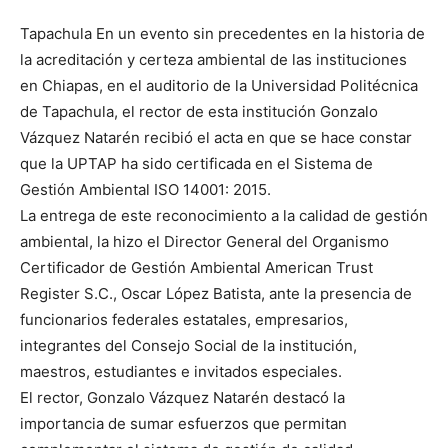
Tapachula En un evento sin precedentes en la historia de
la acreditación y certeza ambiental de las instituciones
en Chiapas, en el auditorio de la Universidad Politécnica
de Tapachula, el rector de esta institución Gonzalo
Vázquez Natarén recibió el acta en que se hace constar
que la UPTAP ha sido certificada en el Sistema de
Gestión Ambiental ISO 14001: 2015.
La entrega de este reconocimiento a la calidad de gestión
ambiental, la hizo el Director General del Organismo
Certificador de Gestión Ambiental American Trust
Register S.C., Oscar López Batista, ante la presencia de
funcionarios federales estatales, empresarios,
integrantes del Consejo Social de la institución,
maestros, estudiantes e invitados especiales.
El rector, Gonzalo Vázquez Natarén destacó la
importancia de sumar esfuerzos que permitan