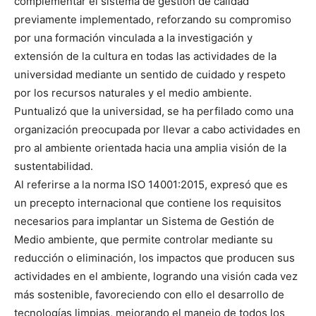
complementar el sistema de gestión de calidad
previamente implementado, reforzando su compromiso
por una formación vinculada a la investigación y
extensión de la cultura en todas las actividades de la
universidad mediante un sentido de cuidado y respeto
por los recursos naturales y el medio ambiente.
Puntualizó que la universidad, se ha perfilado como una
organización preocupada por llevar a cabo actividades en
pro al ambiente orientada hacia una amplia visión de la
sustentabilidad.
Al referirse a la norma ISO 14001:2015, expresó que es
un precepto internacional que contiene los requisitos
necesarios para implantar un Sistema de Gestión de
Medio ambiente, que permite controlar mediante su
reducción o eliminación, los impactos que producen sus
actividades en el ambiente, logrando una visión cada vez
más sostenible, favoreciendo con ello el desarrollo de
tecnologías limpias, mejorando el manejo de todos los