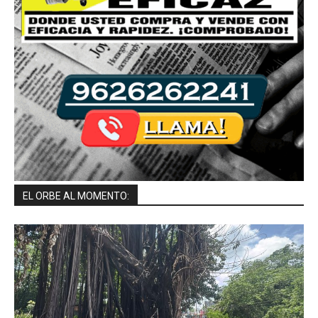
EL ORBE AL MOMENTO: