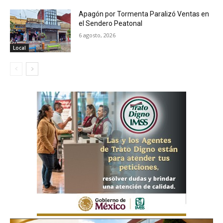
Apagón por Tormenta Paralizó Ventas en
el Sendero Peatonal
6 agosto, 2026
Local