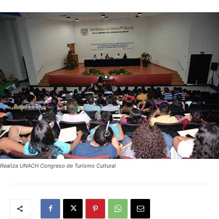
Realiza UNACH Congreso de Turismo Cultural