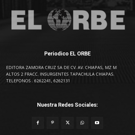
Periodico EL ORBE
EDITORA ZAMORA CRUZ SA DE CV. AV. CHIAPAS, MZ M
ALTOS 2 FRACC. INSURGENTES TAPACHULA CHIAPAS.
TELEFONOS . 6262241, 6262131
Nuestra Redes Sociales: