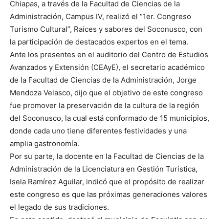
Chiapas, a través de la Facultad de Ciencias de la
Administración, Campus IV, realizó el “1er. Congreso
Turismo Cultural”, Raíces y sabores del Soconusco, con
la participación de destacados expertos en el tema.
Ante los presentes en el auditorio del Centro de Estudios
Avanzados y Extensión (CEAyE), el secretario académico
de la Facultad de Ciencias de la Administración, Jorge
Mendoza Velasco, dijo que el objetivo de este congreso
fue promover la preservación de la cultura de la región
del Soconusco, la cual está conformado de 15 municipios,
donde cada uno tiene diferentes festividades y una
amplia gastronomía.
Por su parte, la docente en la Facultad de Ciencias de la
Administración de la Licenciatura en Gestión Turística,
Isela Ramírez Aguilar, indicó que el propósito de realizar
este congreso es que las próximas generaciones valores
el legado de sus tradiciones.