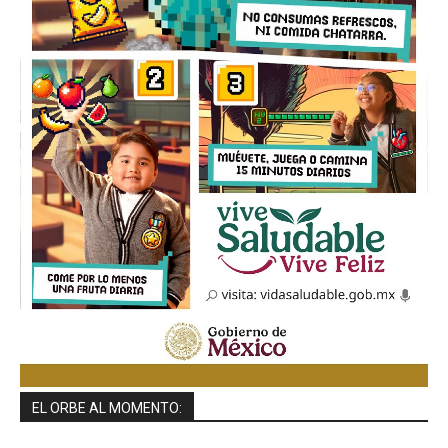
EL ORBE AL MOMENTO: