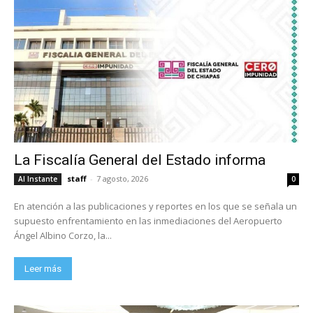
La Fiscalía General del Estado informa
staff
-
7 agosto, 2026
Al Instante
0
En atención a las publicaciones y reportes en los que se señala un
supuesto enfrentamiento en las inmediaciones del Aeropuerto
Ángel Albino Corzo, la...
Leer más