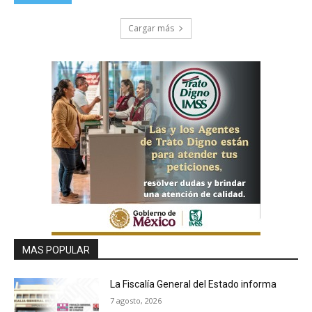
Cargar más
MAS POPULAR
La Fiscalía General del Estado informa
7 agosto, 2026