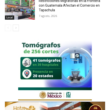
Restricciones Migratorias en la Frontera
con Guatemala Afectan el Comercio en
Tapachula
7 agosto, 2026
Local