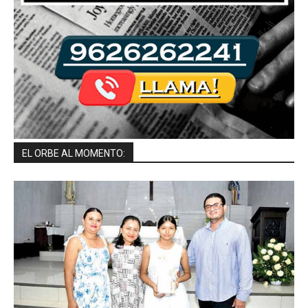
EL ORBE AL MOMENTO: