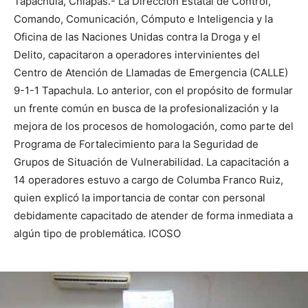
Tapachula, Chiapas.- La Dirección Estatal de Control,
Comando, Comunicación, Cómputo e Inteligencia y la
Oficina de las Naciones Unidas contra la Droga y el
Delito, capacitaron a operadores intervinientes del
Centro de Atención de Llamadas de Emergencia (CALLE)
9-1-1 Tapachula. Lo anterior, con el propósito de formular
un frente común en busca de la profesionalización y la
mejora de los procesos de homologación, como parte del
Programa de Fortalecimiento para la Seguridad de
Grupos de Situación de Vulnerabilidad. La capacitación a
14 operadores estuvo a cargo de Columba Franco Ruiz,
quien explicó la importancia de contar con personal
debidamente capacitado de atender de forma inmediata a
algún tipo de problemática. ICOSO