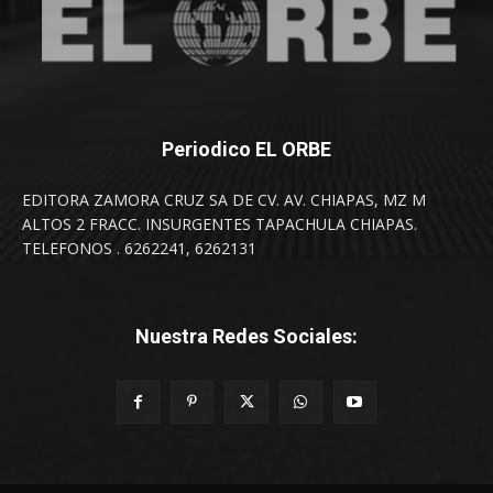
Periodico EL ORBE
EDITORA ZAMORA CRUZ SA DE CV. AV. CHIAPAS, MZ M
ALTOS 2 FRACC. INSURGENTES TAPACHULA CHIAPAS.
TELEFONOS . 6262241, 6262131
Nuestra Redes Sociales: