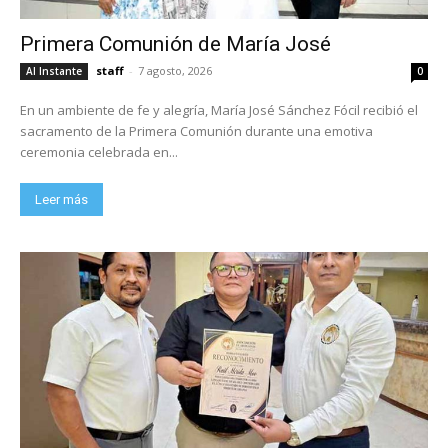
Primera Comunión de María José
staff
-
7 agosto, 2026
Al Instante
0
En un ambiente de fe y alegría, María José Sánchez Fócil recibió el
sacramento de la Primera Comunión durante una emotiva
ceremonia celebrada en...
Leer más