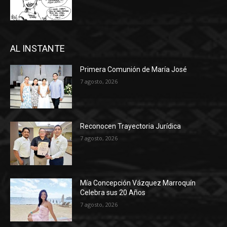
AL INSTANTE
Primera Comunión de María José
7 agosto, 2026
Reconocen Trayectoria Jurídica
7 agosto, 2026
Mía Concepción Vázquez Marroquín
Celebra sus 20 Años
7 agosto, 2026