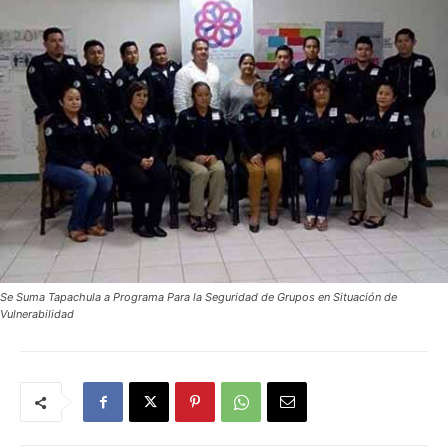
Se Suma Tapachula a Programa Para la Seguridad de Grupos en Situación de
Vulnerabilidad