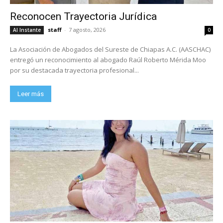
Reconocen Trayectoria Jurídica
staff
-
7 agosto, 2026
Al Instante
0
La Asociación de Abogados del Sureste de Chiapas A.C. (AASCHAC)
entregó un reconocimiento al abogado Raúl Roberto Mérida Moo
por su destacada trayectoria profesional...
Leer más