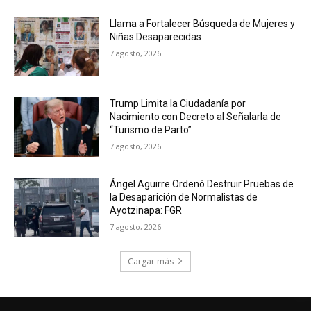
Llama a Fortalecer Búsqueda de Mujeres y
Niñas Desaparecidas
7 agosto, 2026
Trump Limita la Ciudadanía por
Nacimiento con Decreto al Señalarla de
“Turismo de Parto”
7 agosto, 2026
Ángel Aguirre Ordenó Destruir Pruebas de
la Desaparición de Normalistas de
Ayotzinapa: FGR
7 agosto, 2026
Cargar más