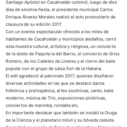
Santiago Apóstol en Cacahoatán culminó, luego de diez
días de emotiva fiesta, el presidente municipal Carlos
Enrique Álvarez Morales realizó el acto protocolario de
clausura de su edición 2017.
Con un evento espectacular ofrecido a los miles de
habitantes de Cacahoatán y municipios aledaños, cerró
esta muestra cultural, artística y religiosa, un concierto
de la doble de Paquita la del Barrio, el concierto de Griss
Romero, de los Cadetes de Linares y el cierre del baile
popular con el grupo de salsa Son de la Habana.
El edil agradeció al patronato 2017, quienes diseñaron
diversas actividades en las que se destacó danza
folklórica y prehispánica, artes escénicas, canto, baile
moderno, música de Trio, exposiciones pictóricas,
conciertos de marimba, rondalla etc.
En importante destacar que también se instaló la Oruga
de la Ciencia y el planetario móvil y su bóveda celeste.