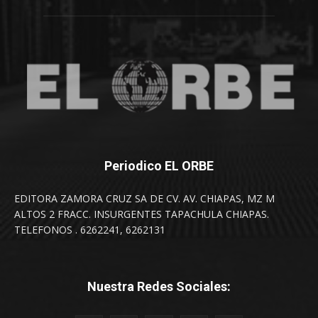
Periodico EL ORBE
EDITORA ZAMORA CRUZ SA DE CV. AV. CHIAPAS, MZ M
ALTOS 2 FRACC. INSURGENTES TAPACHULA CHIAPAS.
TELEFONOS . 6262241, 6262131
Nuestra Redes Sociales: