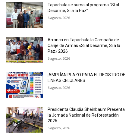
Tapachula se suma al programa “Sí al
Desarme, Sí a la Paz”
6 agosto, 2026
Arranca en Tapachula la Campaña de
Canje de Armas «Sí al Desarme, Sí a la
Paz» 2026
6 agosto, 2026
¡AMPLÍAN PLAZO PARA EL REGISTRO DE
LÍNEAS CELULARES
6 agosto, 2026
Presidenta Claudia Sheinbaum Presenta
la Jornada Nacional de Reforestación
2026
6 agosto, 2026