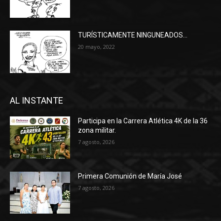
TURÍSTICAMENTE NINGUNEADOS…
20 mayo, 2022
AL INSTANTE
Participa en la Carrera Atlética 4K de la 36
zona militar.
7 agosto, 2026
Primera Comunión de María José
7 agosto, 2026