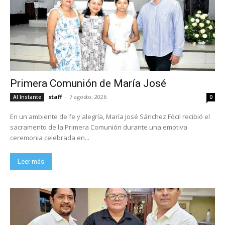
Primera Comunión de María José
staff
-
7 agosto, 2026
Al Instante
0
En un ambiente de fe y alegría, María José Sánchez Fócil recibió el
sacramento de la Primera Comunión durante una emotiva
ceremonia celebrada en...
Leer más