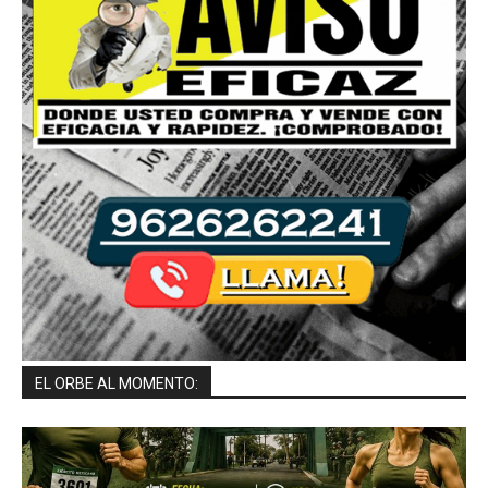
EL ORBE AL MOMENTO: