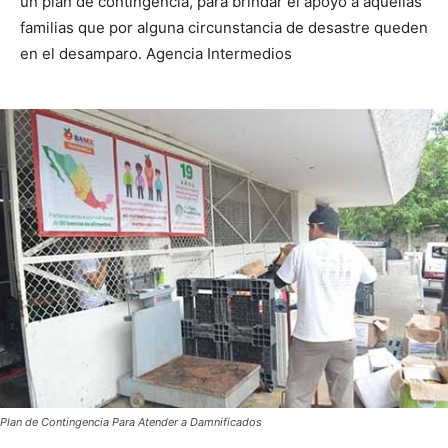
un plan de contingencia, para brindar el apoyo a aquellas
familias que por alguna circunstancia de desastre queden
en el desamparo. Agencia Intermedios
Plan de Contingencia Para Atender a Damnificados