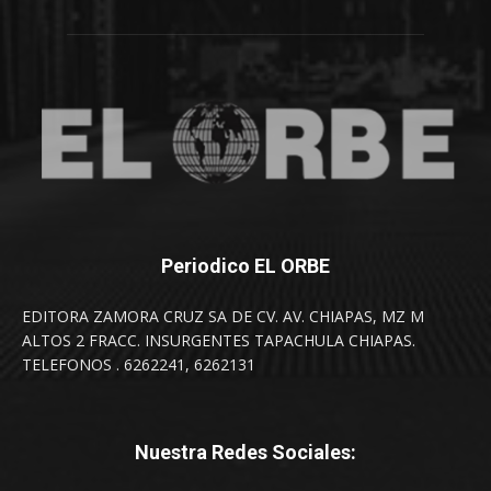
Periodico EL ORBE
EDITORA ZAMORA CRUZ SA DE CV. AV. CHIAPAS, MZ M
ALTOS 2 FRACC. INSURGENTES TAPACHULA CHIAPAS.
TELEFONOS . 6262241, 6262131
Nuestra Redes Sociales: