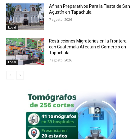
Afinan Preparativos Para la Fiesta de San
Agustín en Tapachula
7 agosto, 2026
Local
Restricciones Migratorias en la Frontera
con Guatemala Afectan el Comercio en
Tapachula
7 agosto, 2026
Local