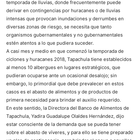
temporada de lluvias, donde frecuentemente puede
derivar en contingencias por huracanes o de lluvias
intensas que provocan inundaciones y derrumbes en
diversas zonas de riesgo, se necesita que tanto
organismos gubernamentales y no gubernamentales
estén atentos a lo que pudiera suceder.
A casi mes y medio en que comenzó la temporada de
ciclones y huracanes 2018, Tapachula tiene establecidos
al menos 10 albergues en lugares estratégicos, que
pudieran ocuparse ante un ocasional desalojo; sin
embargo, lo primordial que debe prevalecer en estos
casos es el abasto de alimentos y de productos de
primera necesidad para brindar el auxilio requerido.
En este sentido, la Directora del Banco de Alimentos de
Tapachula, Yadira Guadalupe Olaldes Hernández, dijo
estar consciente de la demanda que se pueda tener
sobre el abasto de víveres, y para ello se tiene preparado