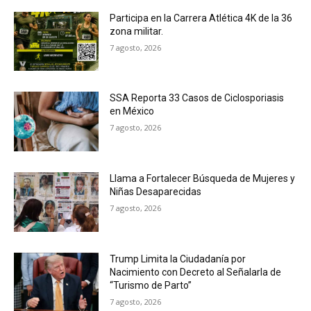
Participa en la Carrera Atlética 4K de la 36
zona militar.
7 agosto, 2026
SSA Reporta 33 Casos de Ciclosporiasis
en México
7 agosto, 2026
Llama a Fortalecer Búsqueda de Mujeres y
Niñas Desaparecidas
7 agosto, 2026
Trump Limita la Ciudadanía por
Nacimiento con Decreto al Señalarla de
“Turismo de Parto”
7 agosto, 2026