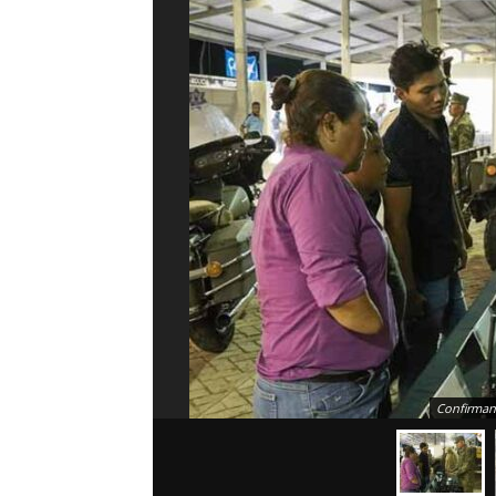
Confirman 