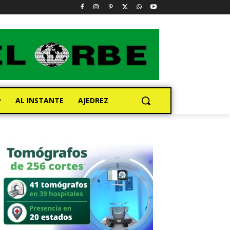
AL INSTANTE
AJEDREZ