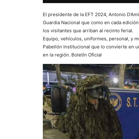
El presidente de la EFT 2024, Antonio D’Am
Guardia Nacional que como en cada edición 
los visitantes que arriban al recinto ferial.
Equipo, vehículos, uniformes, personal, y m
Pabellón Institucional que lo convierte en 
en la región. Boletín Oficial